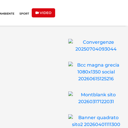
VIDEO
AMBIENTE
SPORT