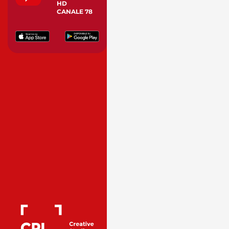
HD
CANALE 78