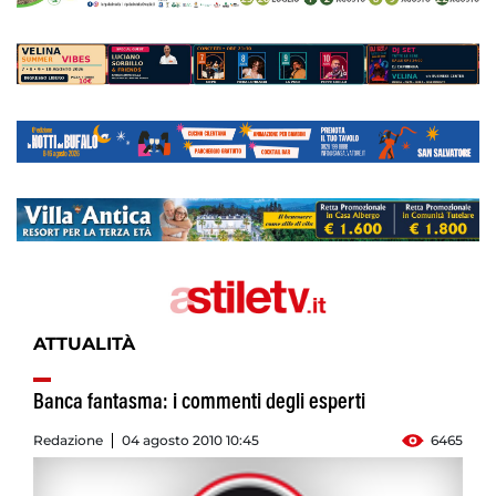
ATTUALITÀ
Banca fantasma: i commenti degli esperti
Redazione
04 agosto 2010 10:45
6465