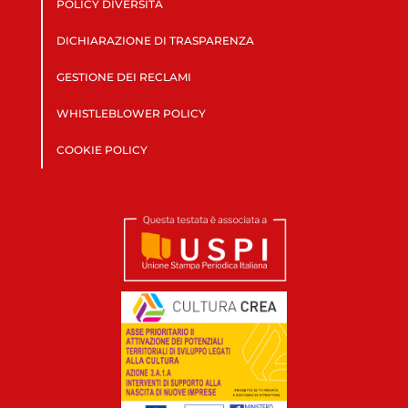
POLICY DIVERSITÀ
DICHIARAZIONE DI TRASPARENZA
GESTIONE DEI RECLAMI
WHISTLEBLOWER POLICY
COOKIE POLICY