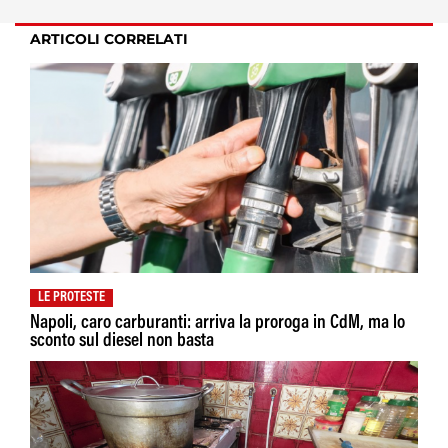
ARTICOLI CORRELATI
LE PROTESTE
Napoli, caro carburanti: arriva la proroga in CdM, ma lo
sconto sul diesel non basta