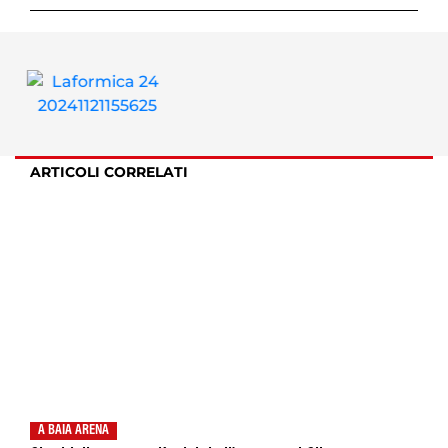
ARTICOLI CORRELATI
A BAIA ARENA