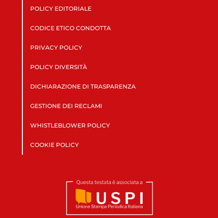
POLICY EDITORIALE
CODICE ETICO CONDOTTA
PRIVACY POLICY
POLICY DIVERSITÀ
DICHIARAZIONE DI TRASPARENZA
GESTIONE DEI RECLAMI
WHISTLEBLOWER POLICY
COOKIE POLICY