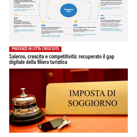
PRESENZE IN CITTÀ CRESCIUTE
Salerno, crescita e competitività: recuperato il gap
digitale della filiera turistica