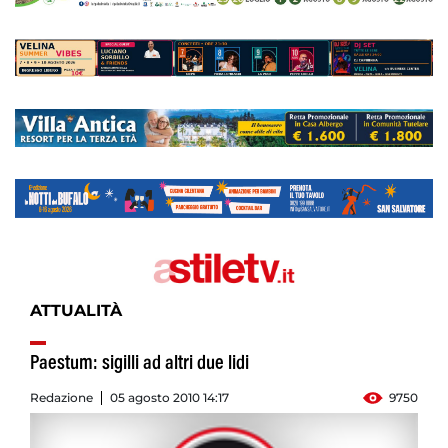
ATTUALITÀ
Paestum: sigilli ad altri due lidi
Redazione
05 agosto 2010 14:17
9750