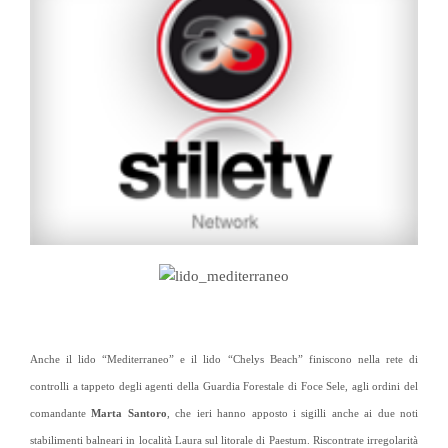
Anche il lido “Mediterraneo” e il lido “Chelys Beach” finiscono nella rete di
controlli a tappeto degli agenti della Guardia Forestale di Foce Sele, agli ordini del
comandante
Marta Santoro
, che ieri hanno apposto i sigilli anche ai due noti
stabilimenti balneari in località Laura sul litorale di Paestum. Riscontrate irregolarità