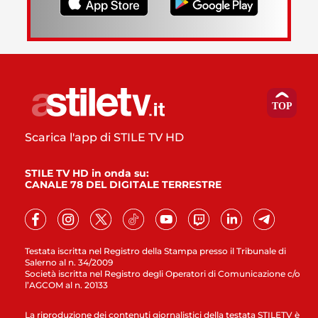
Scarica l'app di STILE TV HD
STILE TV HD in onda su:
CANALE 78 DEL DIGITALE TERRESTRE
Testata iscritta nel Registro della Stampa presso il Tribunale di
Salerno al n. 34/2009
Società iscritta nel Registro degli Operatori di Comunicazione c/o
l’AGCOM al n. 20133
La riproduzione dei contenuti giornalistici della testata STILETV è