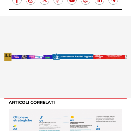
ARTICOLI CORRELATI