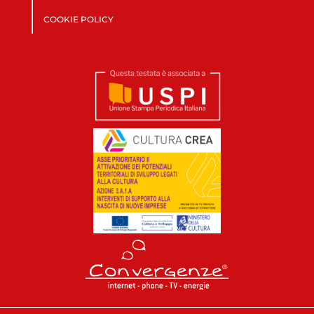
COOKIE POLICY