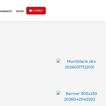
VIDEO
AMBIENTE
SPORT