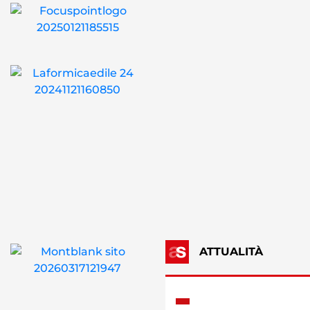
ATTUALITÀ