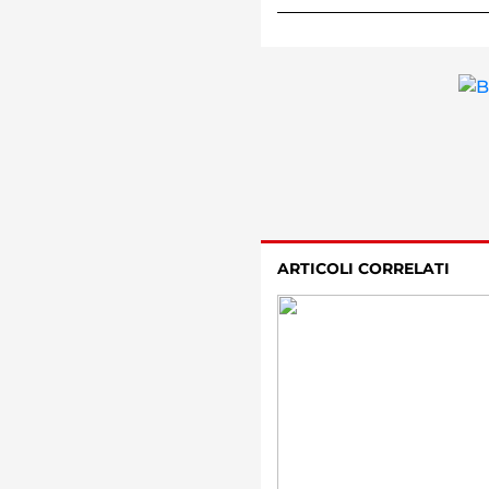
ARTICOLI CORRELATI