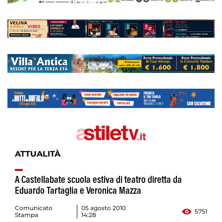
ATTUALITÀ
A Castellabate scuola estiva di teatro diretta da
Eduardo Tartaglia e Veronica Mazza
Comunicato
05 agosto 2010
5751
Stampa
14:28