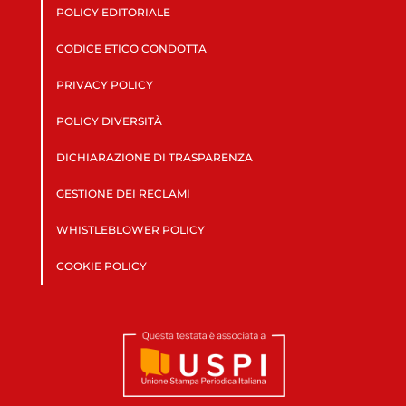
POLICY EDITORIALE
CODICE ETICO CONDOTTA
PRIVACY POLICY
POLICY DIVERSITÀ
DICHIARAZIONE DI TRASPARENZA
GESTIONE DEI RECLAMI
WHISTLEBLOWER POLICY
COOKIE POLICY