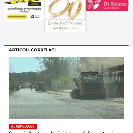
ARTICOLI CORRELATI
AL CAPOLUOGO