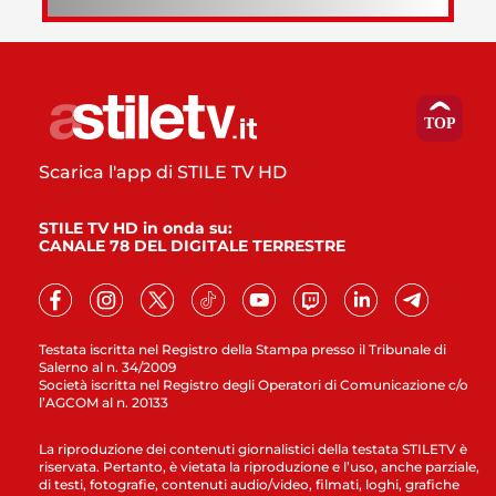
Scarica l'app di STILE TV HD
STILE TV HD in onda su:
CANALE 78 DEL DIGITALE TERRESTRE
Testata iscritta nel Registro della Stampa presso il Tribunale di
Salerno al n. 34/2009
Società iscritta nel Registro degli Operatori di Comunicazione c/o
l’AGCOM al n. 20133
La riproduzione dei contenuti giornalistici della testata STILETV è
riservata. Pertanto, è vietata la riproduzione e l’uso, anche parziale,
di testi, fotografie, contenuti audio/video, filmati, loghi, grafiche