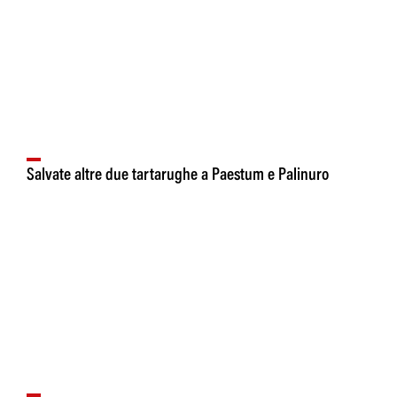
Salvate altre due tartarughe a Paestum e Palinuro