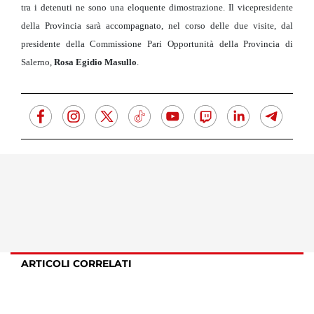
tra i detenuti ne sono una eloquente dimostrazione. Il vicepresidente
della Provincia sarà accompagnato, nel corso delle due visite, dal
presidente della Commissione Pari Opportunità della Provincia di
Salerno,
Rosa Egidio Masullo
.
ARTICOLI CORRELATI