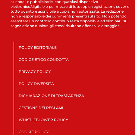
aziendali e pubblicitarie, con qualsiasi dispositivo
elettronico/digitale o per mezzo di fotocopie, registrazioni, cover e
tutto quanto è ascrivibile a copia non autorizzata. La redazione
non è responsabile dei commenti presenti sul sito. Non potendo
esercitare un controllo continuo resta disponibile ad eliminarli su
segnalazione qualora gli stessi risultano offensivi e oltraggiosi.
POLICY EDITORIALE
CODICE ETICO CONDOTTA
PRIVACY POLICY
POLICY DIVERSITÀ
DICHIARAZIONE DI TRASPARENZA
GESTIONE DEI RECLAMI
WHISTLEBLOWER POLICY
COOKIE POLICY