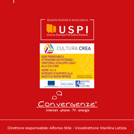
Direttore responsabile: Alfonso Stile - Vicedirettore: Marilina Letizia