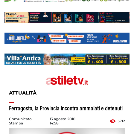
ATTUALITÀ
Ferragosto, la Provincia incontra ammalati e detenuti
Comunicato
13 agosto 2010
5712
Stampa
14:58