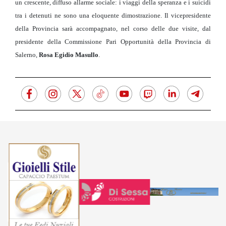
un crescente, diffuso allarme sociale: i viaggi della speranza e i suicidi
tra i detenuti ne sono una eloquente dimostrazione. Il vicepresidente
della Provincia sarà accompagnato, nel corso delle due visite, dal
presidente della Commissione Pari Opportunità della Provincia di
Salerno,
Rosa Egidio Masullo
.