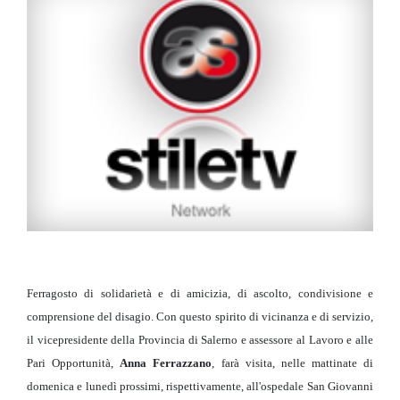
Ferragosto di solidarietà e di amicizia, di ascolto, condivisione e
comprensione del disagio. Con questo spirito di vicinanza e di servizio,
il vicepresidente della Provincia di Salerno e assessore al Lavoro e alle
Pari Opportunità,
Anna Ferrazzano
, farà visita, nelle mattinate di
domenica e lunedì prossimi, rispettivamente, all'ospedale San Giovanni