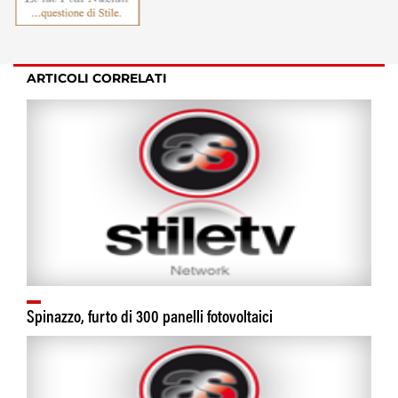
ARTICOLI CORRELATI
Spinazzo, furto di 300 panelli fotovoltaici