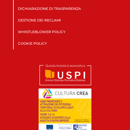
DICHIARAZIONE DI TRASPARENZA
GESTIONE DEI RECLAMI
WHISTLEBLOWER POLICY
COOKIE POLICY