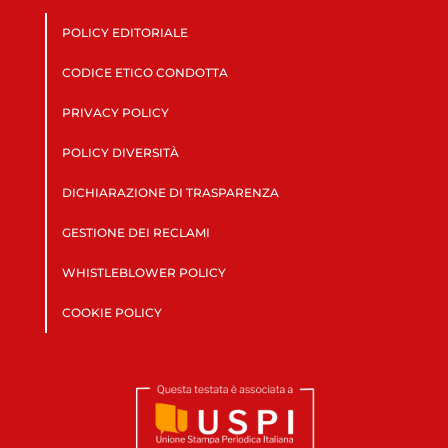
POLICY EDITORIALE
CODICE ETICO CONDOTTA
PRIVACY POLICY
POLICY DIVERSITÀ
DICHIARAZIONE DI TRASPARENZA
GESTIONE DEI RECLAMI
WHISTLEBLOWER POLICY
COOKIE POLICY