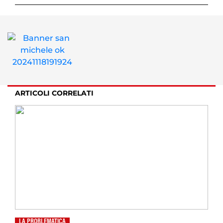
ARTICOLI CORRELATI
LA PROBLEMATICA