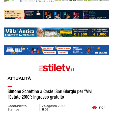
ATTUALITÀ
Simone Schettino a Castel San Giorgio per “Vivi
l'Estate 2010”: ingresso gratuito
Comunicato
24 agosto 2010
3104
Stampa
11:03