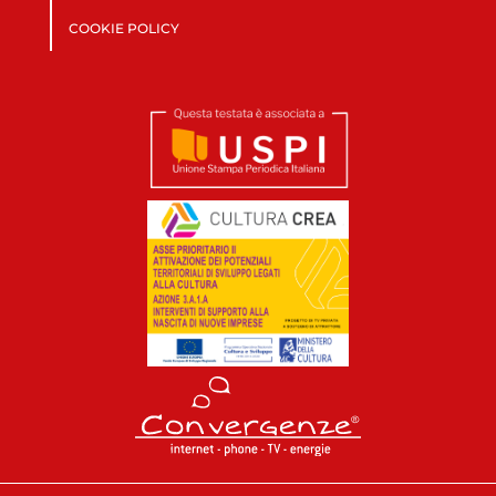
COOKIE POLICY