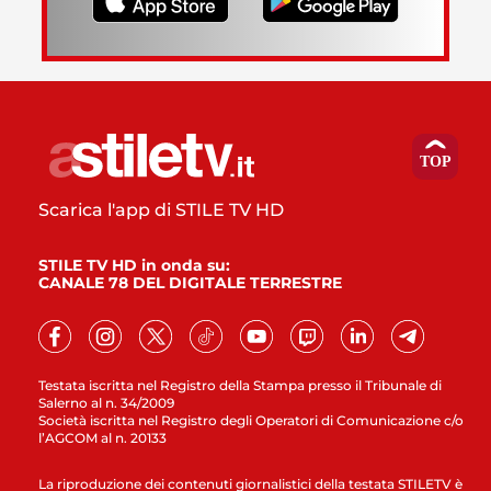
Scarica l'app di STILE TV HD
STILE TV HD in onda su:
CANALE 78 DEL DIGITALE TERRESTRE
Testata iscritta nel Registro della Stampa presso il Tribunale di
Salerno al n. 34/2009
Società iscritta nel Registro degli Operatori di Comunicazione c/o
l’AGCOM al n. 20133
La riproduzione dei contenuti giornalistici della testata STILETV è