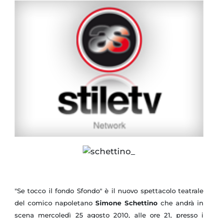
"Se tocco il fondo Sfondo" è il nuovo spettacolo teatrale
del comico napoletano
Simone Schettino
che andrà in
scena mercoledì 25 agosto 2010, alle ore 21, presso i