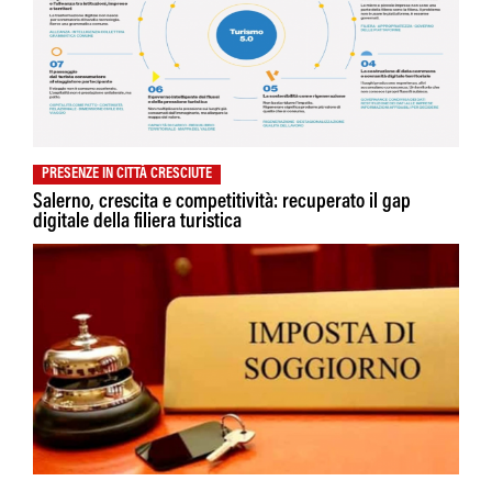
PRESENZE IN CITTÀ CRESCIUTE
Salerno, crescita e competitività: recuperato il gap
digitale della filiera turistica