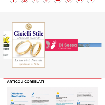
ARTICOLI CORRELATI