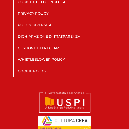
CODICE ETICO CONDOTTA
PRIVACY POLICY
POLICY DIVERSITÀ
DICHIARAZIONE DI TRASPARENZA
GESTIONE DEI RECLAMI
WHISTLEBLOWER POLICY
COOKIE POLICY