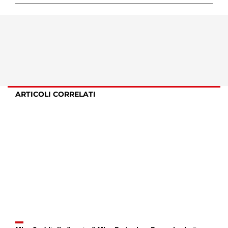
ARTICOLI CORRELATI