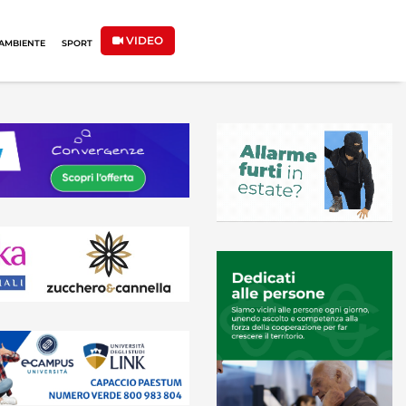
VIDEO
AMBIENTE
SPORT