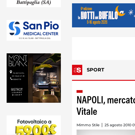
SPORT
NAPOLI, mercato
Vitale
Mimmo Stile
25 agosto 2010 0