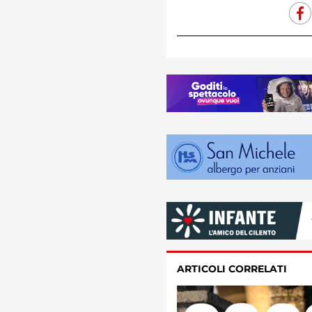
ARTICOLI CORRELATI