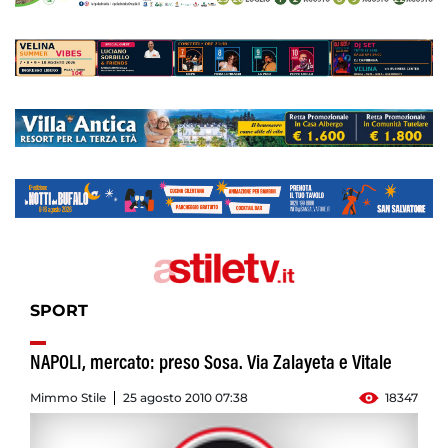
SPORT
NAPOLI, mercato: preso Sosa. Via Zalayeta e Vitale
Mimmo Stile
25 agosto 2010 07:38
18347