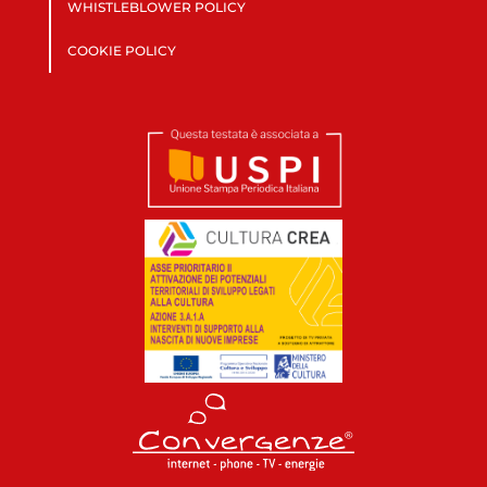
WHISTLEBLOWER POLICY
COOKIE POLICY