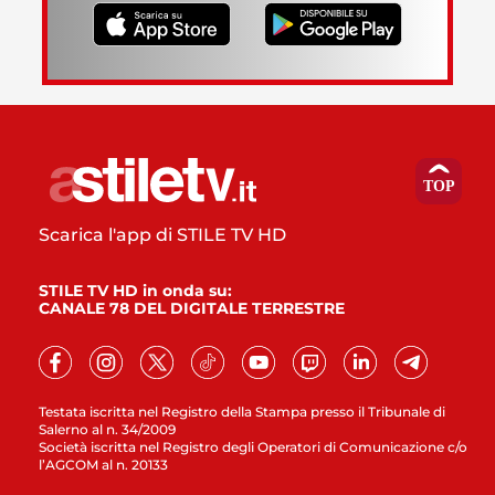
Scarica l'app di STILE TV HD
STILE TV HD in onda su:
CANALE 78 DEL DIGITALE TERRESTRE
Testata iscritta nel Registro della Stampa presso il Tribunale di
Salerno al n. 34/2009
Società iscritta nel Registro degli Operatori di Comunicazione c/o
l’AGCOM al n. 20133