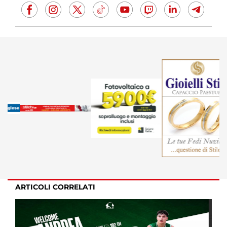
ARTICOLI CORRELATI