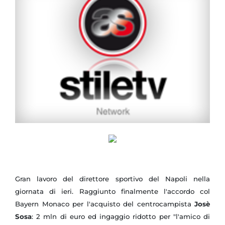
Gran lavoro del direttore sportivo del Napoli nella
giornata di ieri. Raggiunto finalmente l'accordo col
Bayern Monaco per l'acquisto del centrocampista
Josè
Sosa
: 2 mln di euro ed ingaggio ridotto per "l'amico di