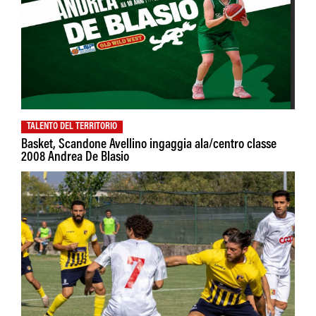
TALENTO DEL TERRITORIO
Basket, Scandone Avellino ingaggia ala/centro classe
2008 Andrea De Blasio