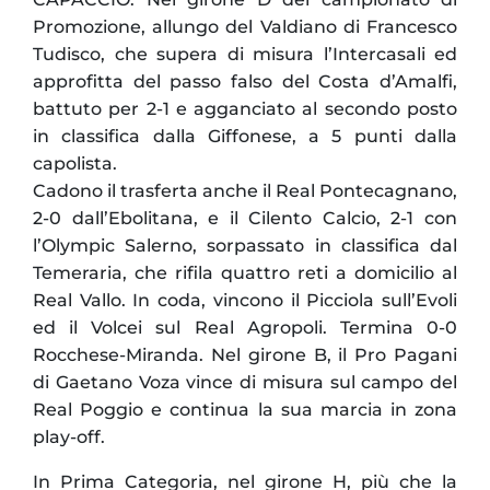
Promozione, allungo del Valdiano di Francesco
Tudisco, che supera di misura l’Intercasali ed
approfitta del passo falso del Costa d’Amalfi,
battuto per 2-1 e agganciato al secondo posto
in classifica dalla Giffonese, a 5 punti dalla
capolista.
Cadono il trasferta anche il Real Pontecagnano,
2-0 dall’Ebolitana, e il Cilento Calcio, 2-1 con
l’Olympic Salerno, sorpassato in classifica dal
Temeraria, che rifila quattro reti a domicilio al
Real Vallo. In coda, vincono il Picciola sull’Evoli
ed il Volcei sul Real Agropoli. Termina 0-0
Rocchese-Miranda. Nel girone B, il Pro Pagani
di Gaetano Voza vince di misura sul campo del
Real Poggio e continua la sua marcia in zona
play-off.
In Prima Categoria, nel girone H, più che la