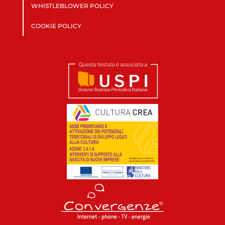
WHISTLEBLOWER POLICY
COOKIE POLICY