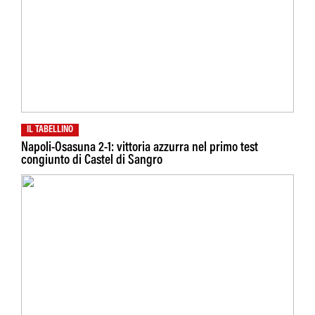
IL TABELLINO
Napoli-Osasuna 2-1: vittoria azzurra nel primo test
congiunto di Castel di Sangro