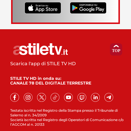
Scarica l'app di STILE TV HD
STILE TV HD in onda su:
CANALE 78 DEL DIGITALE TERRESTRE
Testata iscritta nel Registro della Stampa presso il Tribunale di
Salerno al n. 34/2009
Società iscritta nel Registro degli Operatori di Comunicazione c/o
l’AGCOM al n. 20133