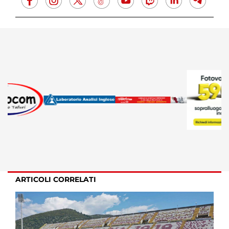
ARTICOLI CORRELATI