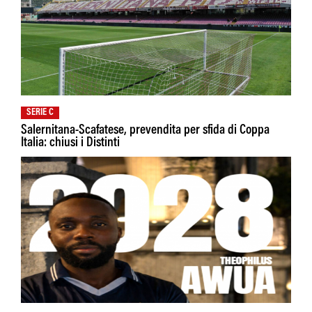
SERIE C
Salernitana-Scafatese, prevendita per sfida di Coppa
Italia: chiusi i Distinti