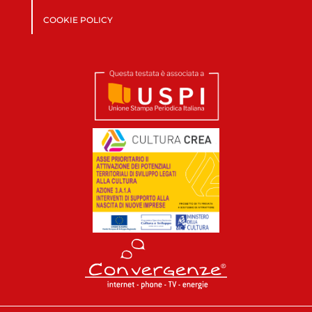
COOKIE POLICY