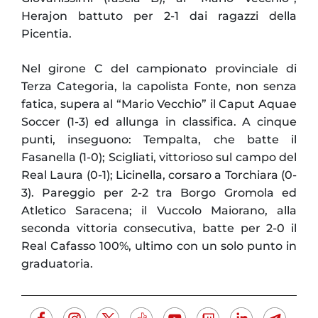
Herajon battuto per 2-1 dai ragazzi della
Picentia.
Nel girone C del campionato provinciale di
Terza Categoria, la capolista Fonte, non senza
fatica, supera al “Mario Vecchio” il Caput Aquae
Soccer (1-3) ed allunga in classifica. A cinque
punti, inseguono: Tempalta, che batte il
Fasanella (1-0); Scigliati, vittorioso sul campo del
Real Laura (0-1); Licinella, corsaro a Torchiara (0-
3). Pareggio per 2-2 tra Borgo Gromola ed
Atletico Saracena; il Vuccolo Maiorano, alla
seconda vittoria consecutiva, batte per 2-0 il
Real Cafasso 100%, ultimo con un solo punto in
graduatoria.