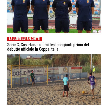
LE ULTIME SUI FALCHETTI
Serie C, Casertana: ultimi test congiunti prima del
debutto ufficiale in Coppa Italia