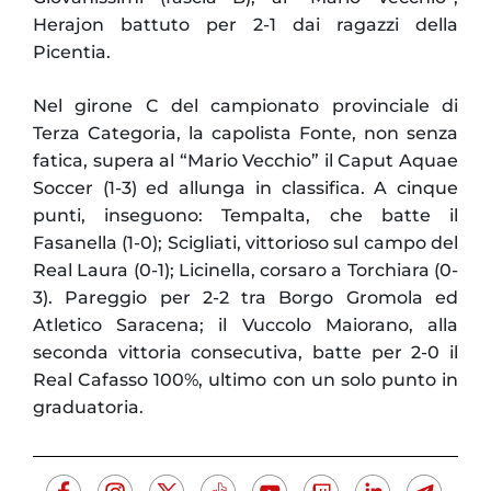
Herajon battuto per 2-1 dai ragazzi della
Picentia.
Nel girone C del campionato provinciale di
Terza Categoria, la capolista Fonte, non senza
fatica, supera al “Mario Vecchio” il Caput Aquae
Soccer (1-3) ed allunga in classifica. A cinque
punti, inseguono: Tempalta, che batte il
Fasanella (1-0); Scigliati, vittorioso sul campo del
Real Laura (0-1); Licinella, corsaro a Torchiara (0-
3). Pareggio per 2-2 tra Borgo Gromola ed
Atletico Saracena; il Vuccolo Maiorano, alla
seconda vittoria consecutiva, batte per 2-0 il
Real Cafasso 100%, ultimo con un solo punto in
graduatoria.