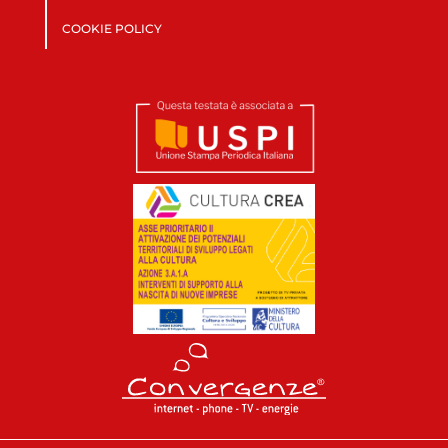
COOKIE POLICY