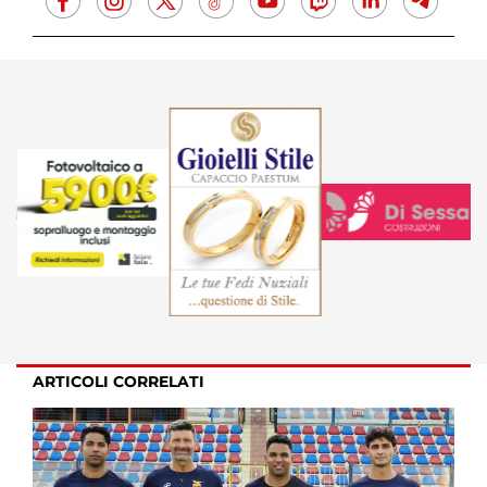
ARTICOLI CORRELATI