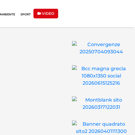
VIDEO
AMBIENTE
SPORT