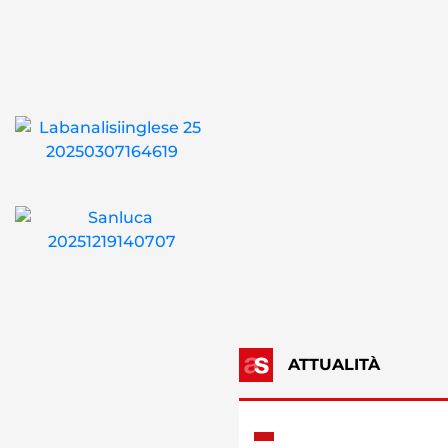
ATTUALITÀ