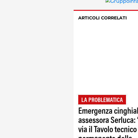
ARTICOLI CORRELATI
LA PROBLEMATICA
Emergenza cinghial
assessora Serluca: 
via il Tavolo tecnico