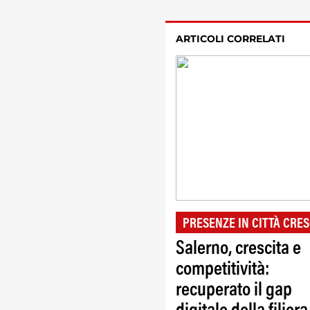
ARTICOLI CORRELATI
PRESENZE IN CITTÀ CRES
Salerno, crescita e
competitività:
recuperato il gap