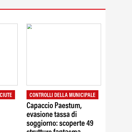
CIUTE
CONTROLLI DELLA MUNICIPALE
Capaccio Paestum,
evasione tassa di
soggiorno: scoperte 49