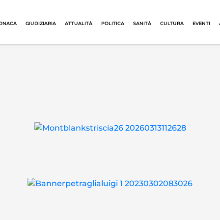
ONACA
GIUDIZIARIA
ATTUALITÀ
POLITICA
SANITÀ
CULTURA
EVENTI