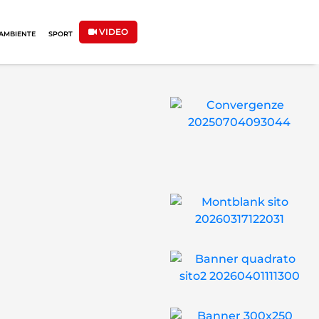
VIDEO
AMBIENTE
SPORT