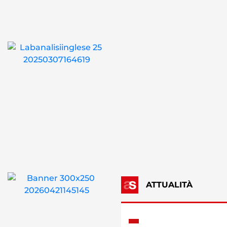
ATTUALITÀ