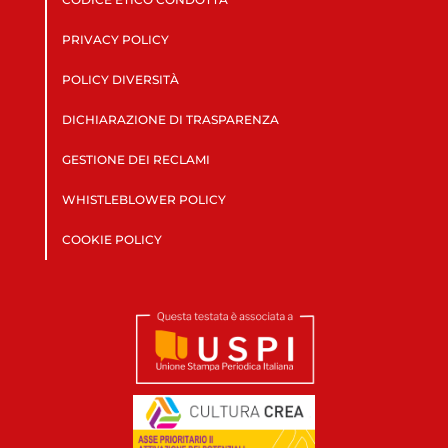
PRIVACY POLICY
POLICY DIVERSITÀ
DICHIARAZIONE DI TRASPARENZA
GESTIONE DEI RECLAMI
WHISTLEBLOWER POLICY
COOKIE POLICY