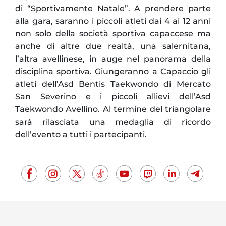
di “Sportivamente Natale”. A prendere parte
alla gara, saranno i piccoli atleti dai 4 ai 12 anni
non solo della società sportiva capaccese ma
anche di altre due realtà, una salernitana,
l’altra avellinese, in auge nel panorama della
disciplina sportiva. Giungeranno a Capaccio gli
atleti dell’Asd Bentis Taekwondo di Mercato
San Severino e i piccoli allievi dell’Asd
Taekwondo Avellino. Al termine del triangolare
sarà rilasciata una medaglia di ricordo
dell’evento a tutti i partecipanti.