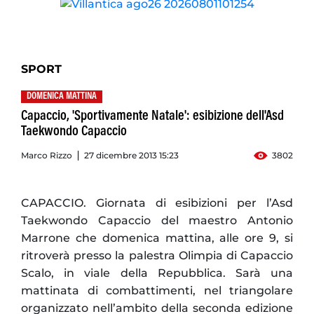
SPORT
DOMENICA MATTINA
Capaccio, 'Sportivamente Natale': esibizione dell'Asd
Taekwondo Capaccio
Marco Rizzo
27 dicembre 2013 15:23
3802
CAPACCIO. Giornata di esibizioni per l’Asd
Taekwondo Capaccio del maestro Antonio
Marrone che domenica mattina, alle ore 9, si
ritroverà presso la palestra Olimpia di Capaccio
Scalo, in viale della Repubblica. Sarà una
mattinata di combattimenti, nel triangolare
organizzato nell’ambito della seconda edizione