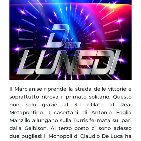
Il Marcianise riprende la strada delle vittorie e
soprattutto ritrova il primato solitario. Questo
non solo grazie al 3-1 rifilato al Real
Metapontino. I casertani di Antonio Foglia
Manzillo allungano sulla Turris fermata sul pari
dalla Gelbison. Al terzo posto ci sono adesso
due pugliesi: il Monopoli di Claudio De Luca ha