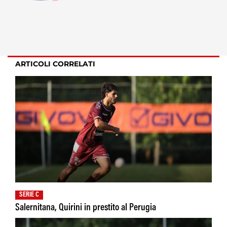
ARTICOLI CORRELATI
SERIE C
Salernitana, Quirini in prestito al Perugia