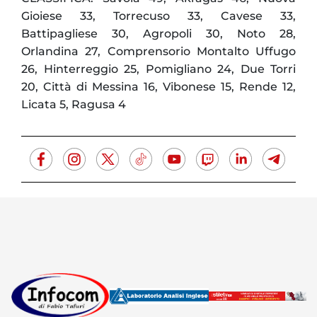
Gioiese 33, Torrecuso 33, Cavese 33,
Battipagliese 30, Agropoli 30, Noto 28,
Orlandina 27, Comprensorio Montalto Uffugo
26, Hinterreggio 25, Pomigliano 24, Due Torri
20, Città di Messina 16, Vibonese 15, Rende 12,
Licata 5, Ragusa 4