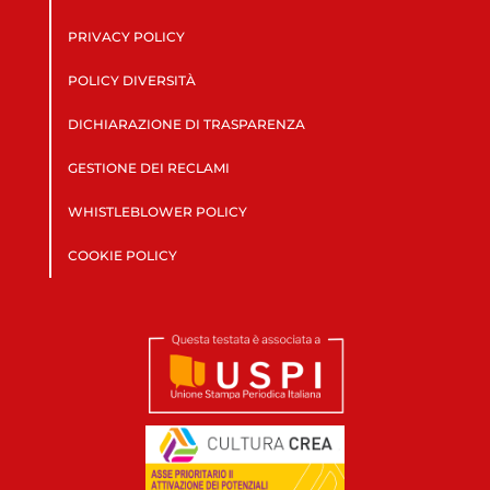
PRIVACY POLICY
POLICY DIVERSITÀ
DICHIARAZIONE DI TRASPARENZA
GESTIONE DEI RECLAMI
WHISTLEBLOWER POLICY
COOKIE POLICY