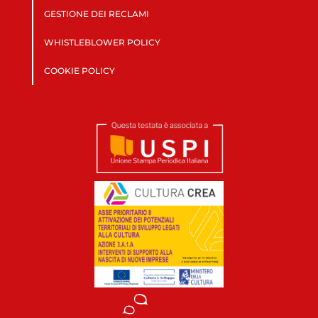
GESTIONE DEI RECLAMI
WHISTLEBLOWER POLICY
COOKIE POLICY