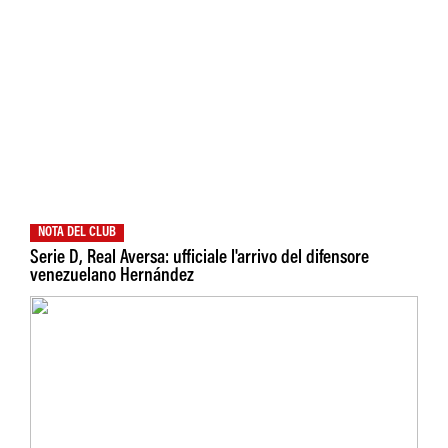
NOTA DEL CLUB
Serie D, Real Aversa: ufficiale l'arrivo del difensore
venezuelano Hernández