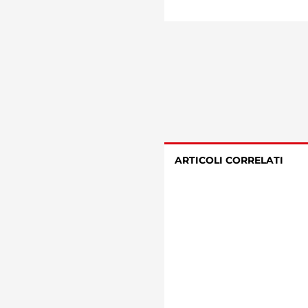
ARTICOLI CORRELATI