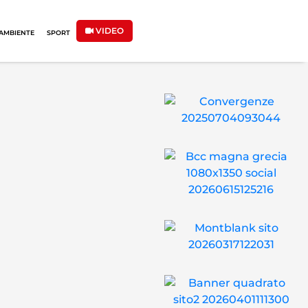
VIDEO
AMBIENTE
SPORT