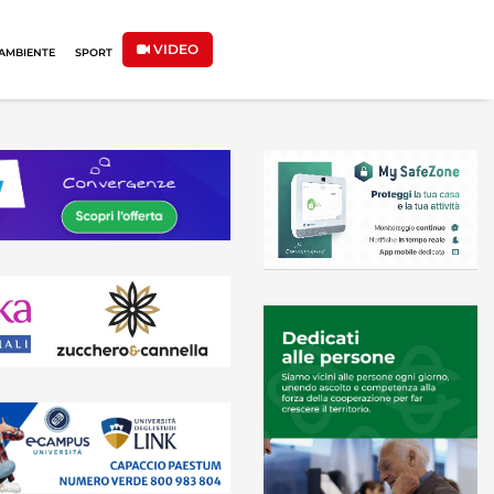
VIDEO
AMBIENTE
SPORT