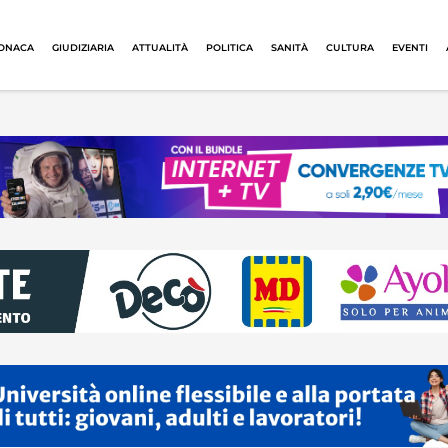
ONACA
GIUDIZIARIA
ATTUALITÀ
POLITICA
SANITÀ
CULTURA
EVENTI