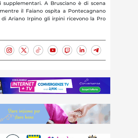
i supplementari. A Brusciano è di scena
 mentre il Faiano ospita a Pontecagnano
” di Ariano Irpino gli irpini ricevono la Pro