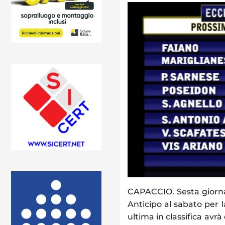
CAPACCIO. Sesta giornat
Anticipo al sabato per
ultima in classifica avr