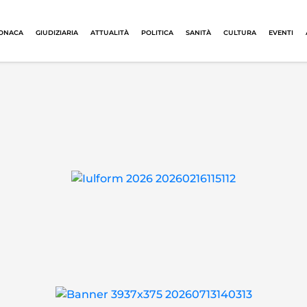
ONACA
GIUDIZIARIA
ATTUALITÀ
POLITICA
SANITÀ
CULTURA
EVENTI