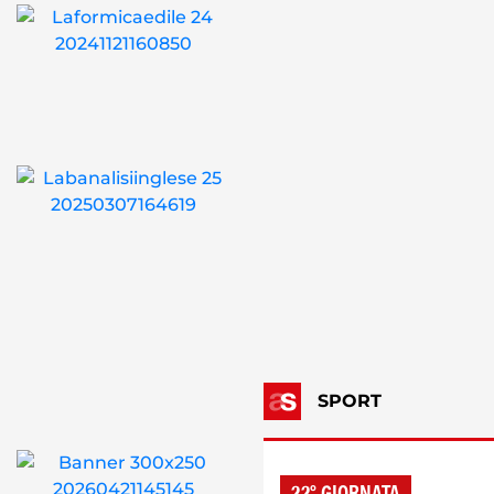
SPORT