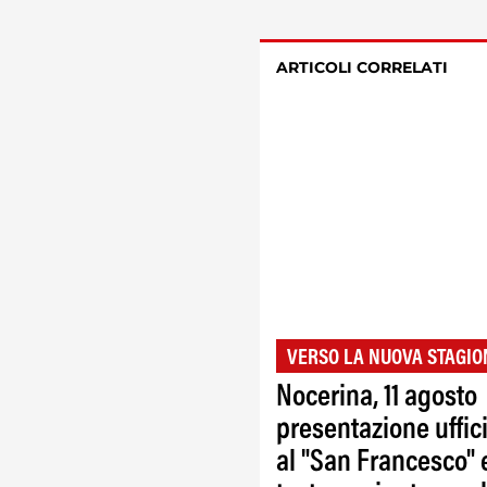
ARTICOLI CORRELATI
VERSO LA NUOVA STAGIO
Nocerina, 11 agosto
presentazione uffic
al "San Francesco" 