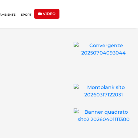
VIDEO
AMBIENTE
SPORT