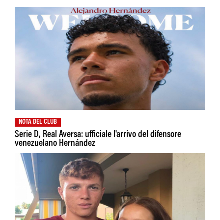
NOTA DEL CLUB
Serie D, Real Aversa: ufficiale l'arrivo del difensore
venezuelano Hernández