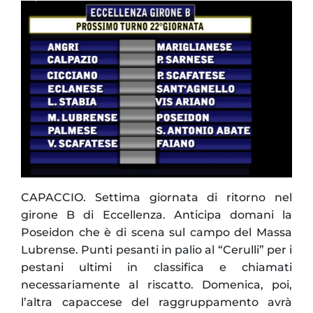
CAPACCIO. Settima giornata di ritorno nel
girone B di Eccellenza. Anticipa domani la
Poseidon che è di scena sul campo del Massa
Lubrense. Punti pesanti in palio al “Cerulli” per i
pestani ultimi in classifica e chiamati
necessariamente al riscatto. Domenica, poi,
l’altra capaccese del raggruppamento avrà