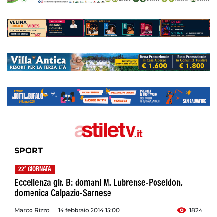
SPORT
22° GIORNATA
Eccellenza gir. B: domani M. Lubrense-Poseidon,
domenica Calpazio-Sarnese
Marco Rizzo
14 febbraio 2014 15:00
1824