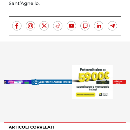
Sant’Agnello.
ARTICOLI CORRELATI