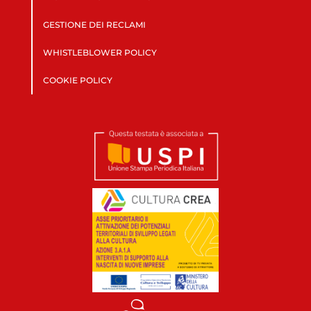
GESTIONE DEI RECLAMI
WHISTLEBLOWER POLICY
COOKIE POLICY