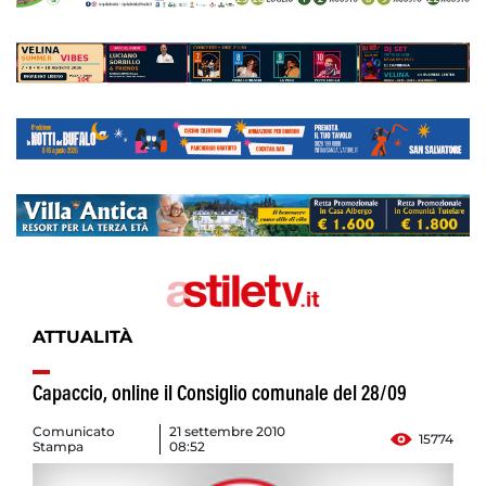
ATTUALITÀ
Capaccio, online il Consiglio comunale del 28/09
Comunicato
21 settembre 2010
15774
Stampa
08:52