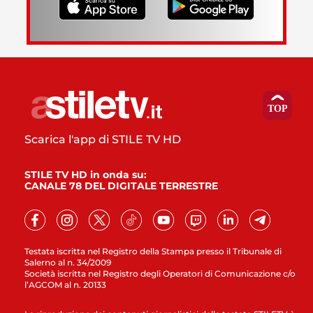
Scarica l'app di STILE TV HD
STILE TV HD in onda su:
CANALE 78 DEL DIGITALE TERRESTRE
Testata iscritta nel Registro della Stampa presso il Tribunale di
Salerno al n. 34/2009
Società iscritta nel Registro degli Operatori di Comunicazione c/o
l’AGCOM al n. 20133