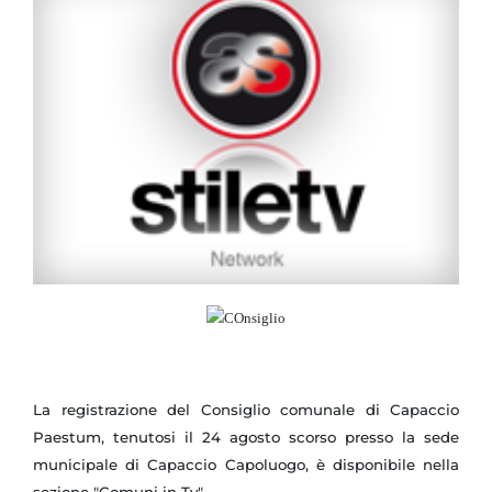
La registrazione del Consiglio comunale di Capaccio
Paestum, tenutosi il 24 agosto scorso presso la sede
municipale di Capaccio Capoluogo, è disponibile nella