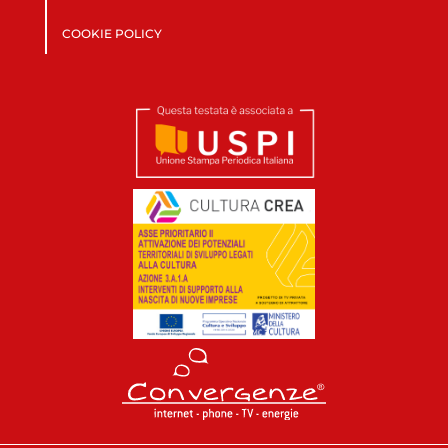
COOKIE POLICY