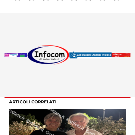
ARTICOLI CORRELATI