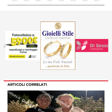
ARTICOLI CORRELATI