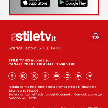
Scarica l'app di STILE TV HD
STILE TV HD in onda su:
CANALE 78 DEL DIGITALE TERRESTRE
Testata iscritta nel Registro della Stampa presso il Tribunale di
Salerno al n. 34/2009
Società iscritta nel Registro degli Operatori di Comunicazione c/o
l’AGCOM al n. 20133