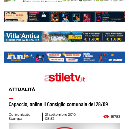
ATTUALITÀ
Capaccio, online il Consiglio comunale del 28/09
Comunicato
21 settembre 2010
15783
Stampa
08:52