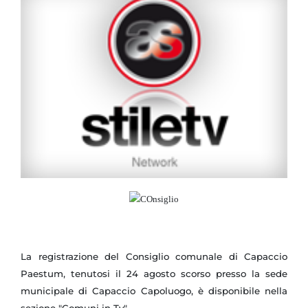
La registrazione del Consiglio comunale di Capaccio
Paestum, tenutosi il 24 agosto scorso presso la sede
municipale di Capaccio Capoluogo, è disponibile nella