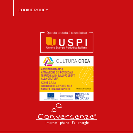
COOKIE POLICY