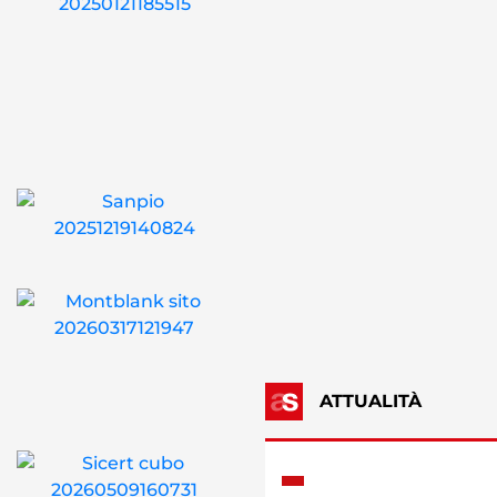
ATTUALITÀ