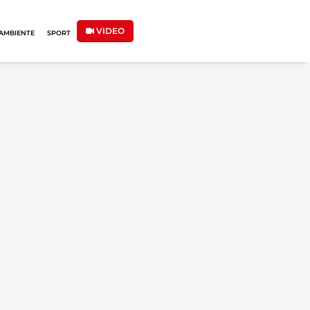
VIDEO
AMBIENTE
SPORT