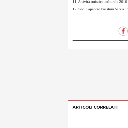
11. Attività turistica-culturale 2010
12. Soc. Capaccio Paestum Servizi S
ARTICOLI CORRELATI