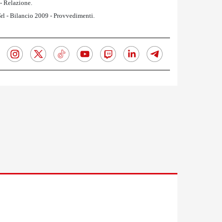
 - Relazione.
rl - Bilancio 2009 - Provvedimenti.