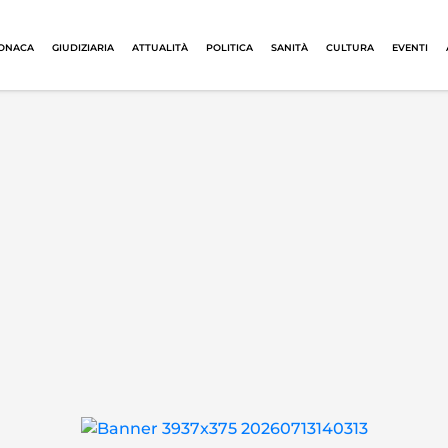
ONACA
GIUDIZIARIA
ATTUALITÀ
POLITICA
SANITÀ
CULTURA
EVENTI