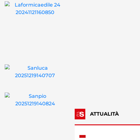
ATTUALITÀ