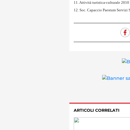
11. Attività turistica-culturale 2010
12. Soc. Capaccio Paestum Servizi S
ARTICOLI CORRELATI