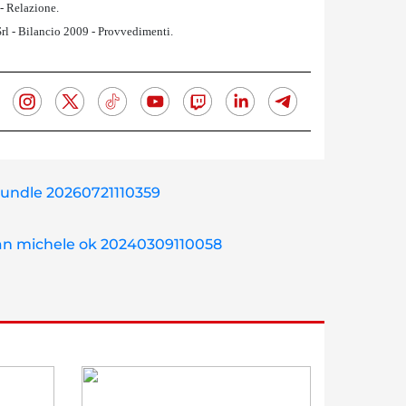
 - Relazione.
rl - Bilancio 2009 - Provvedimenti.