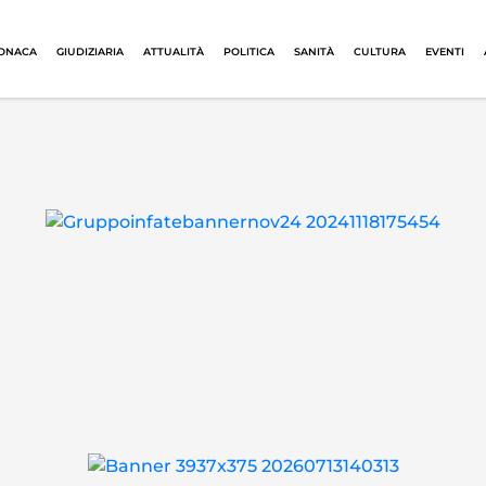
ONACA
GIUDIZIARIA
ATTUALITÀ
POLITICA
SANITÀ
CULTURA
EVENTI