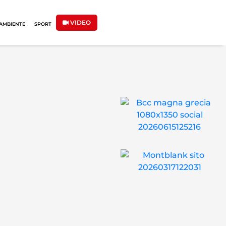
VIDEO
AMBIENTE
SPORT