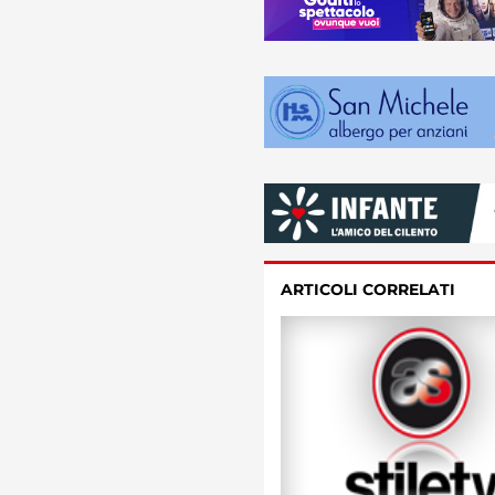
ARTICOLI CORRELATI