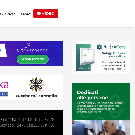
VIDEO
AMBIENTE
SPORT