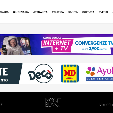
ONACA
GIUDIZIARIA
ATTUALITÀ
POLITICA
SANITÀ
CULTURA
EVENTI