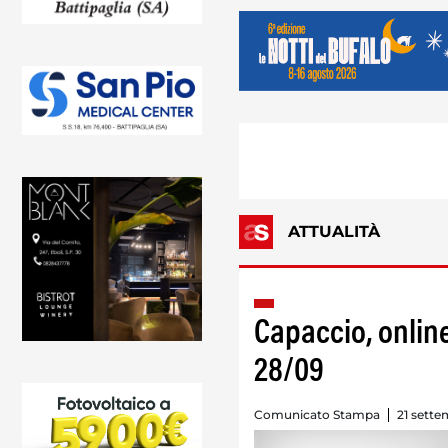
ATTUALITÀ
Capaccio, online
28/09
Comunicato Stampa
21 sette