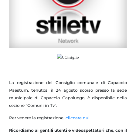
La registrazione del Consiglio comunale di Capaccio
Paestum, tenutosi il 24 agosto scorso presso la sede
municipale di Capaccio Capoluogo, è disponibile nella
sezione "Comuni in Tv".
Per vedere la registrazione,
cliccare qui
.
Ricordiamo ai gentili utenti e videospettatori che, con il