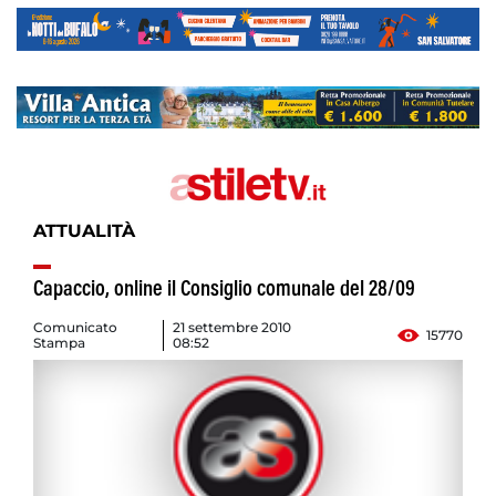
ATTUALITÀ
Capaccio, online il Consiglio comunale del 28/09
Comunicato
21 settembre 2010
15770
Stampa
08:52