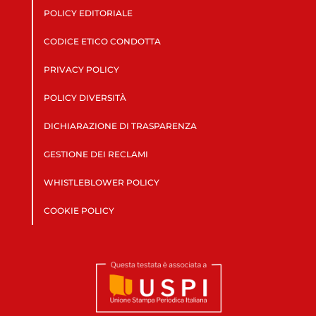
POLICY EDITORIALE
CODICE ETICO CONDOTTA
PRIVACY POLICY
POLICY DIVERSITÀ
DICHIARAZIONE DI TRASPARENZA
GESTIONE DEI RECLAMI
WHISTLEBLOWER POLICY
COOKIE POLICY