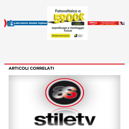
ARTICOLI CORRELATI