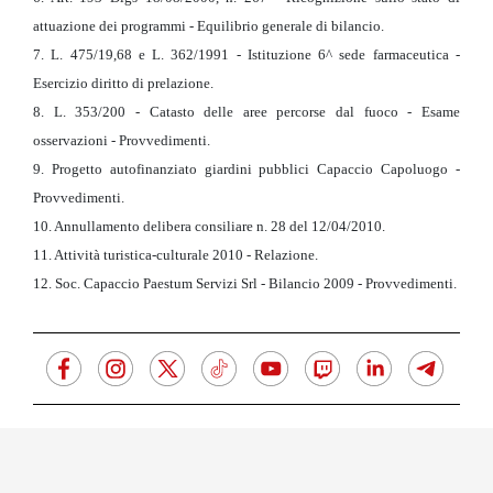
attuazione dei programmi - Equilibrio generale di bilancio.
7. L. 475/19,68 e L. 362/1991 - Istituzione 6^ sede farmaceutica -
Esercizio diritto di prelazione.
8. L. 353/200 - Catasto delle aree percorse dal fuoco - Esame
osservazioni - Provvedimenti.
9. Progetto autofinanziato giardini pubblici Capaccio Capoluogo -
Provvedimenti.
10. Annullamento delibera consiliare n. 28 del 12/04/2010.
11. Attività turistica-culturale 2010 - Relazione.
12. Soc. Capaccio Paestum Servizi Srl - Bilancio 2009 - Provvedimenti.