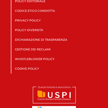
POLICY EDITORIALE
CODICE ETICO CONDOTTA
PRIVACY POLICY
POLICY DIVERSITÀ
DICHIARAZIONE DI TRASPARENZA
GESTIONE DEI RECLAMI
WHISTLEBLOWER POLICY
COOKIE POLICY