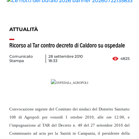
ATTUALITÀ
Comunicato
28 settembre 2010
4825
Stampa
18:33
Convocazione urgente del Comitato dei sindaci del Distretto Sanitario
108 di Agropoli per venerdì 1 ottobre 2010, alle ore 12:00, e
l’impugnazione al TAR del Decreto n. 49 del 27 settembre 2010 del
Commissario ad acta per la Sanità in Campania, il presidente della