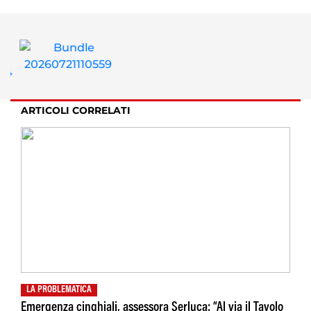
ARTICOLI CORRELATI
LA PROBLEMATICA
Emergenza cinghiali, assessora Serluca: “Al via il Tavolo