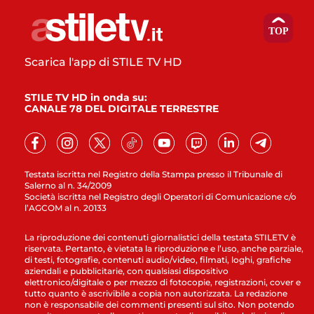
Scarica l'app di STILE TV HD
STILE TV HD in onda su:
CANALE 78 DEL DIGITALE TERRESTRE
Testata iscritta nel Registro della Stampa presso il Tribunale di
Salerno al n. 34/2009
Società iscritta nel Registro degli Operatori di Comunicazione c/o
l’AGCOM al n. 20133
La riproduzione dei contenuti giornalistici della testata STILETV è
riservata. Pertanto, è vietata la riproduzione e l’uso, anche parziale,
di testi, fotografie, contenuti audio/video, filmati, loghi, grafiche
aziendali e pubblicitarie, con qualsiasi dispositivo
elettronico/digitale o per mezzo di fotocopie, registrazioni, cover e
tutto quanto è ascrivibile a copia non autorizzata. La redazione
non è responsabile dei commenti presenti sul sito. Non potendo