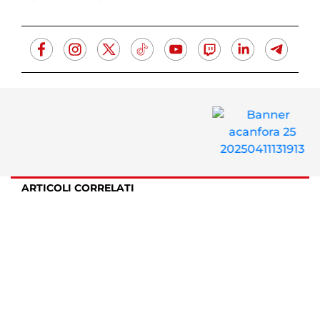
ARTICOLI CORRELATI