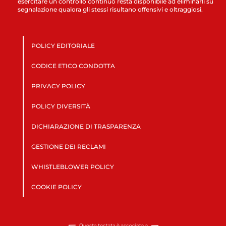
esercitare un controllo continuo resta disponibile ad eliminarli su
segnalazione qualora gli stessi risultano offensivi e oltraggiosi.
POLICY EDITORIALE
CODICE ETICO CONDOTTA
PRIVACY POLICY
POLICY DIVERSITÀ
DICHIARAZIONE DI TRASPARENZA
GESTIONE DEI RECLAMI
WHISTLEBLOWER POLICY
COOKIE POLICY