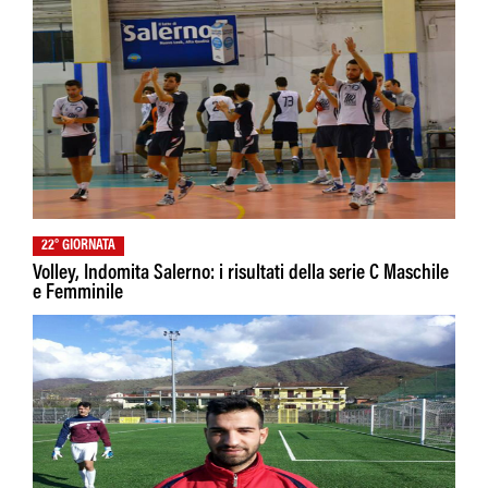
22° GIORNATA
Volley, Indomita Salerno: i risultati della serie C Maschile
e Femminile