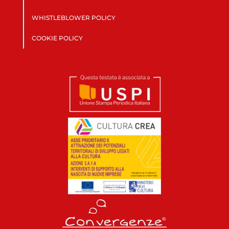
WHISTLEBLOWER POLICY
COOKIE POLICY