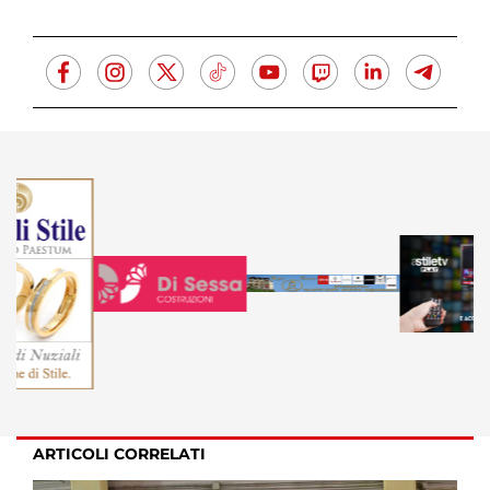
ARTICOLI CORRELATI