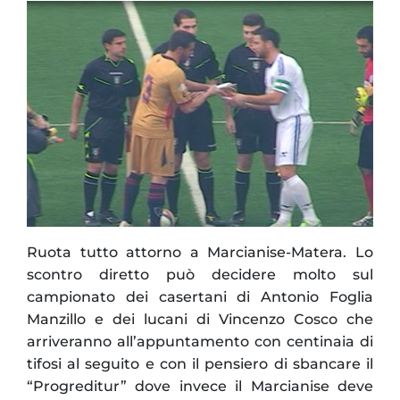
Ruota tutto attorno a Marcianise-Matera. Lo
scontro diretto può decidere molto sul
campionato dei casertani di Antonio Foglia
Manzillo e dei lucani di Vincenzo Cosco che
arriveranno all’appuntamento con centinaia di
tifosi al seguito e con il pensiero di sbancare il
“Progreditur” dove invece il Marcianise deve