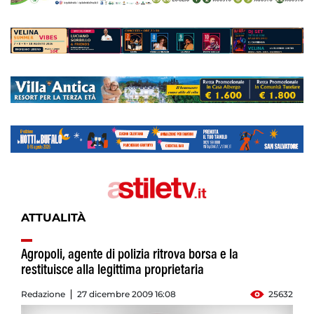
ATTUALITÀ
Agropoli, agente di polizia ritrova borsa e la
restituisce alla legittima proprietaria
Redazione
27 dicembre 2009 16:08
25632