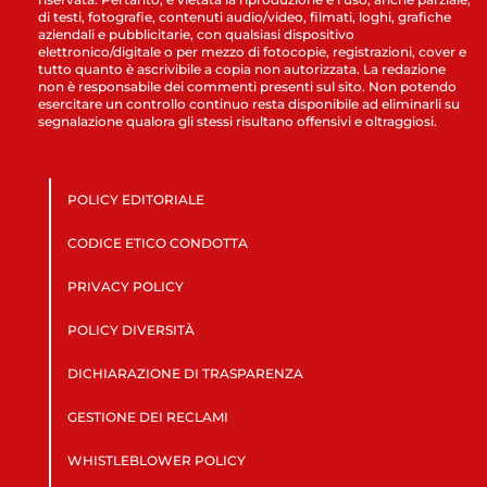
di testi, fotografie, contenuti audio/video, filmati, loghi, grafiche
aziendali e pubblicitarie, con qualsiasi dispositivo
elettronico/digitale o per mezzo di fotocopie, registrazioni, cover e
tutto quanto è ascrivibile a copia non autorizzata. La redazione
non è responsabile dei commenti presenti sul sito. Non potendo
esercitare un controllo continuo resta disponibile ad eliminarli su
segnalazione qualora gli stessi risultano offensivi e oltraggiosi.
POLICY EDITORIALE
CODICE ETICO CONDOTTA
PRIVACY POLICY
POLICY DIVERSITÀ
DICHIARAZIONE DI TRASPARENZA
GESTIONE DEI RECLAMI
WHISTLEBLOWER POLICY