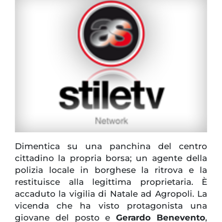
Dimentica su una panchina del centro
cittadino la propria borsa; un agente della
polizia locale in borghese la ritrova e la
restituisce alla legittima proprietaria. È
accaduto la vigilia di Natale ad Agropoli. La
vicenda che ha visto protagonista una
giovane del posto e
Gerardo Benevento
,