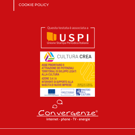
COOKIE POLICY