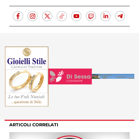
ARTICOLI CORRELATI