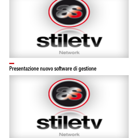
Presentazione nuovo software di gestione