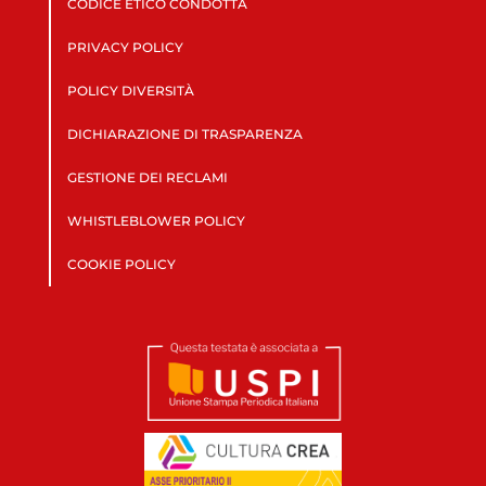
CODICE ETICO CONDOTTA
PRIVACY POLICY
POLICY DIVERSITÀ
DICHIARAZIONE DI TRASPARENZA
GESTIONE DEI RECLAMI
WHISTLEBLOWER POLICY
COOKIE POLICY