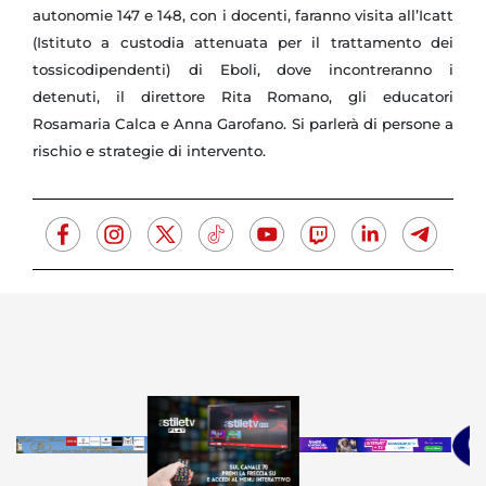
autonomie 147 e 148, con i docenti, faranno visita all’Icatt
(Istituto a custodia attenuata per il trattamento dei
tossicodipendenti) di Eboli, dove incontreranno i
detenuti, il direttore Rita Romano, gli educatori
Rosamaria Calca e Anna Garofano. Si parlerà di persone a
rischio e strategie di intervento.