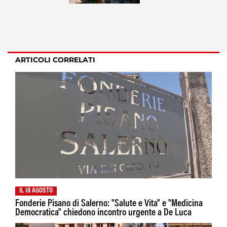
ARTICOLI CORRELATI
IL 18 AGOSTO
Fonderie Pisano di Salerno: "Salute e Vita" e "Medicina
Democratica" chiedono incontro urgente a De Luca