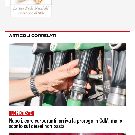
ARTICOLI CORRELATI
LE PROTESTE
Napoli, caro carburanti: arriva la proroga in CdM, ma lo
sconto sul diesel non basta