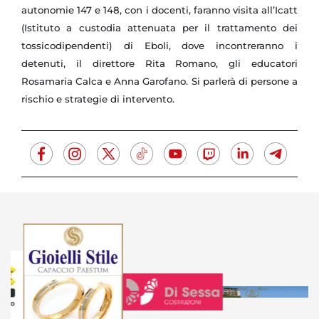
autonomie 147 e 148, con i docenti, faranno visita all’Icatt
(Istituto a custodia attenuata per il trattamento dei
tossicodipendenti) di Eboli, dove incontreranno i
detenuti, il direttore Rita Romano, gli educatori
Rosamaria Calca e Anna Garofano. Si parlerà di persone a
rischio e strategie di intervento.