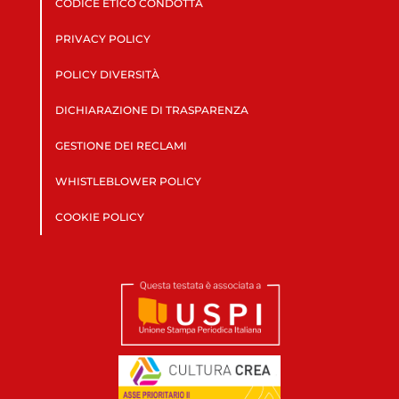
CODICE ETICO CONDOTTA
PRIVACY POLICY
POLICY DIVERSITÀ
DICHIARAZIONE DI TRASPARENZA
GESTIONE DEI RECLAMI
WHISTLEBLOWER POLICY
COOKIE POLICY