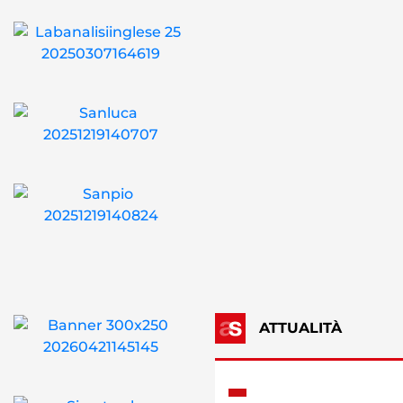
ATTUALITÀ