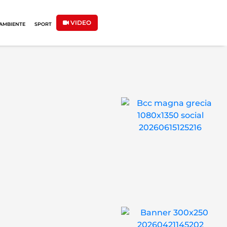
VIDEO
AMBIENTE
SPORT