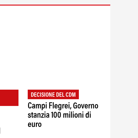
DECISIONE DEL CDM
Campi Flegrei, Governo
stanzia 100 milioni di
euro
l