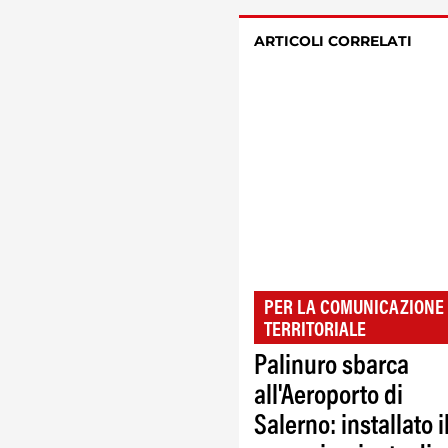
ARTICOLI CORRELATI
PER LA COMUNICAZIONE
TERRITORIALE
Palinuro sbarca
all'Aeroporto di
Salerno: installato i