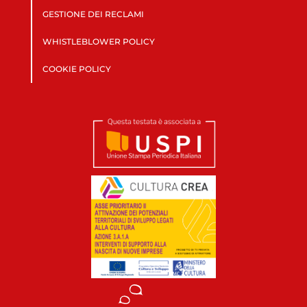
GESTIONE DEI RECLAMI
WHISTLEBLOWER POLICY
COOKIE POLICY