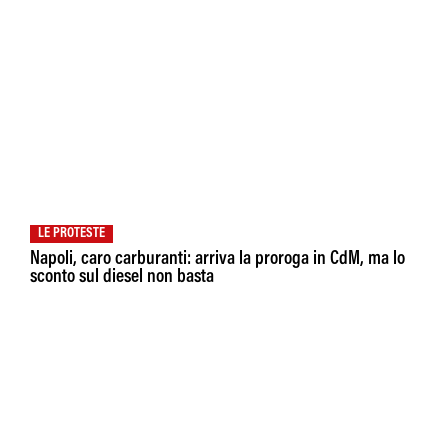
LE PROTESTE
Napoli, caro carburanti: arriva la proroga in CdM, ma lo
sconto sul diesel non basta