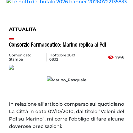
ATTUALITÀ
Consorzio Farmaceutico: Marino replica al Pdl
Comunicato
11 ottobre 2010
7946
Stampa
08:12
In relazione all’articolo comparso sul quotidiano
La Città in data 07/10/2010, dal titolo “Veleni del
Pdl su Marino”, mi corre l’obbligo di fare alcune
doverose precisazioni: