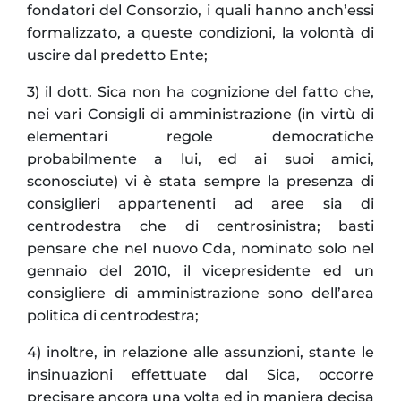
fondatori del Consorzio, i quali hanno anch’essi
formalizzato, a queste condizioni, la volontà di
uscire dal predetto Ente;
3) il dott. Sica non ha cognizione del fatto che,
nei vari Consigli di amministrazione (in virtù di
elementari regole democratiche
probabilmente a lui, ed ai suoi amici,
sconosciute) vi è stata sempre la presenza di
consiglieri appartenenti ad aree sia di
centrodestra che di centrosinistra; basti
pensare che nel nuovo Cda, nominato solo nel
gennaio del 2010, il vicepresidente ed un
consigliere di amministrazione sono dell’area
politica di centrodestra;
4) inoltre, in relazione alle assunzioni, stante le
insinuazioni effettuate dal Sica, occorre
precisare ancora una volta ed in maniera decisa