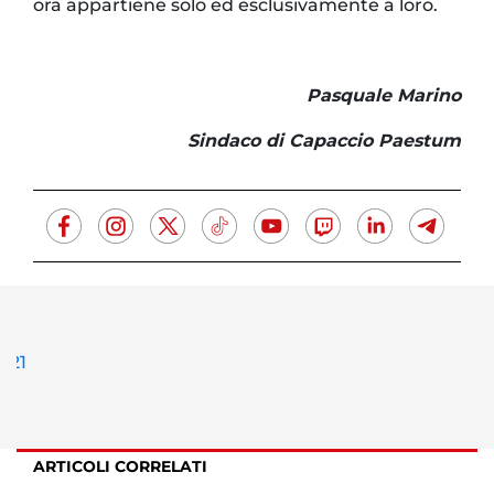
ora appartiene solo ed esclusivamente a loro.
Pasquale Marino
Sindaco di Capaccio Paestum
ARTICOLI CORRELATI