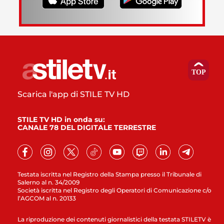
Scarica l'app di STILE TV HD
STILE TV HD in onda su:
CANALE 78 DEL DIGITALE TERRESTRE
Testata iscritta nel Registro della Stampa presso il Tribunale di
Salerno al n. 34/2009
Società iscritta nel Registro degli Operatori di Comunicazione c/o
l’AGCOM al n. 20133
La riproduzione dei contenuti giornalistici della testata STILETV è