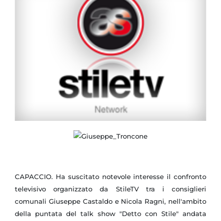
CAPACCIO. Ha suscitato notevole interesse il confronto
televisivo organizzato da StileTV tra i consiglieri
comunali Giuseppe Castaldo e Nicola Ragni, nell'ambito
della puntata del talk show "Detto con Stile" andata