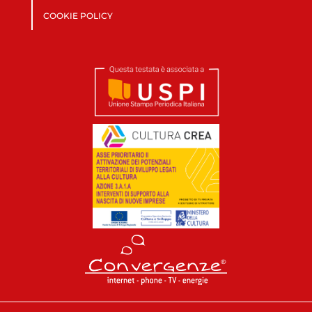
COOKIE POLICY