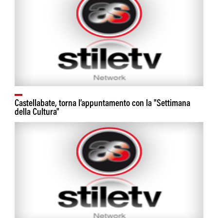
Castellabate, torna l’appuntamento con la "Settimana
della Cultura"