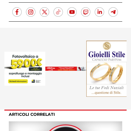
ARTICOLI CORRELATI