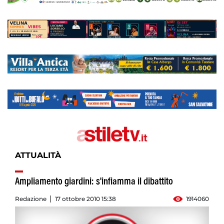
ATTUALITÀ
Ampliamento giardini: s'infiamma il dibattito
Redazione
17 ottobre 2010 15:38
1914060