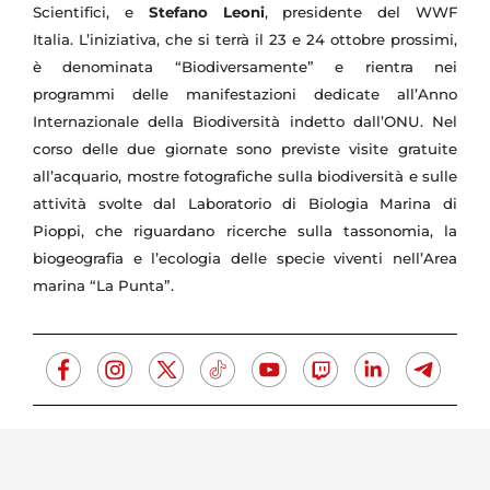
Scientifici, e
Stefano Leoni
, presidente del WWF
Italia.
L’iniziativa, che si terrà il 23 e 24 ottobre prossimi,
è denominata “Biodiversamente” e rientra nei
programmi delle manifestazioni dedicate all’Anno
Internazionale della Biodiversità indetto dall’ONU. Nel
corso delle due giornate sono previste visite gratuite
all’acquario, mostre fotografiche sulla biodiversità e sulle
attività svolte dal Laboratorio di Biologia Marina di
Pioppi, che riguardano ricerche sulla tassonomia, la
biogeografia e l’ecologia delle specie viventi nell’Area
marina “La Punta”.