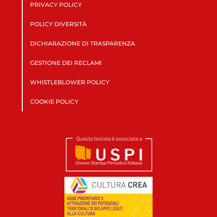
PRIVACY POLICY
POLICY DIVERSITÀ
DICHIARAZIONE DI TRASPARENZA
GESTIONE DEI RECLAMI
WHISTLEBLOWER POLICY
COOKIE POLICY