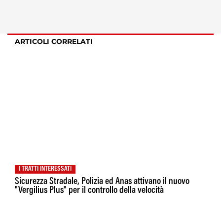
ARTICOLI CORRELATI
I TRATTI INTERESSATI
Sicurezza Stradale, Polizia ed Anas attivano il nuovo
"Vergilius Plus" per il controllo della velocità