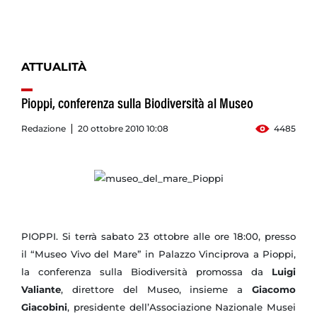
ATTUALITÀ
Pioppi, conferenza sulla Biodiversità al Museo
Redazione
20 ottobre 2010 10:08
4485
PIOPPI. Si terrà sabato 23 ottobre alle ore 18:00, presso
il “Museo Vivo del Mare” in Palazzo Vinciprova a Pioppi,
la conferenza sulla Biodiversità promossa da
Luigi
Valiante
, direttore del Museo, insieme a
Giacomo
Giacobini
, presidente dell’Associazione Nazionale Musei