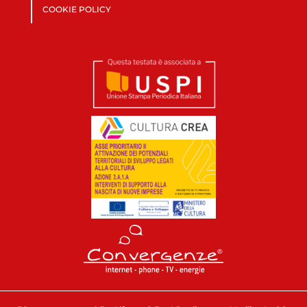
COOKIE POLICY