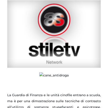
La Guardia di Finanza e le unità cinofile entrano a scuola,
ma è per una dimostrazione sulle tecniche di contrasto
all’utilizzo di sostanze stupefacenti e psicotrope.