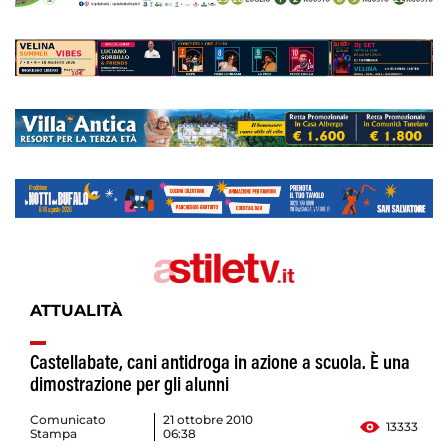
ATTUALITÀ
Castellabate, cani antidroga in azione a scuola. È una
dimostrazione per gli alunni
Comunicato
21 ottobre 2010
13333
Stampa
06:38