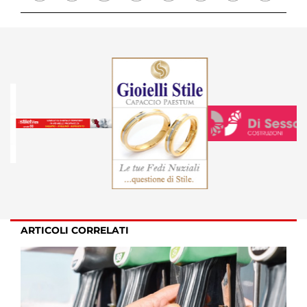
ARTICOLI CORRELATI