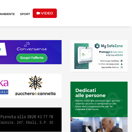
VIDEO
AMBIENTE
SPORT