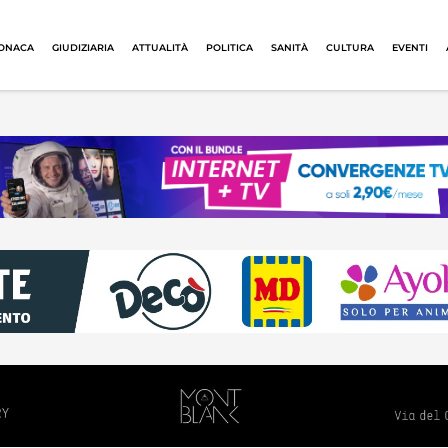
ONACA
GIUDIZIARIA
ATTUALITÀ
POLITICA
SANITÀ
CULTURA
EVENTI