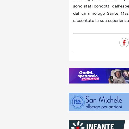
sono stati condotti dall’espe
dal criminologo Sante Ma
raccontato la sua esperienza 