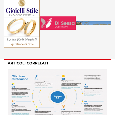
ARTICOLI CORRELATI