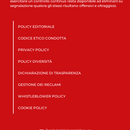
esercitare un controllo continuo resta disponibile ad eliminarli su
segnalazione qualora gli stessi risultano offensivi e oltraggiosi.
POLICY EDITORIALE
CODICE ETICO CONDOTTA
PRIVACY POLICY
POLICY DIVERSITÀ
DICHIARAZIONE DI TRASPARENZA
GESTIONE DEI RECLAMI
WHISTLEBLOWER POLICY
COOKIE POLICY