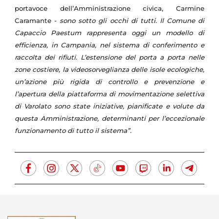
portavoce dell’Amministrazione civica, Carmine
Caramante -
sono sotto gli occhi di tutti. Il Comune di
Capaccio Paestum rappresenta oggi un modello di
efficienza, in Campania, nel sistema di conferimento e
raccolta dei rifiuti. L’estensione del porta a porta nelle
zone costiere, la videosorveglianza delle isole ecologiche,
un’azione più rigida di controllo e prevenzione e
l’apertura della piattaforma di movimentazione selettiva
di Varolato sono state iniziative, pianificate e volute da
questa Amministrazione, determinanti per l’eccezionale
funzionamento di tutto il sistema”.