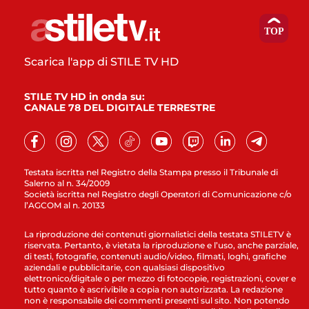
Scarica l'app di STILE TV HD
STILE TV HD in onda su:
CANALE 78 DEL DIGITALE TERRESTRE
Testata iscritta nel Registro della Stampa presso il Tribunale di
Salerno al n. 34/2009
Società iscritta nel Registro degli Operatori di Comunicazione c/o
l’AGCOM al n. 20133
La riproduzione dei contenuti giornalistici della testata STILETV è
riservata. Pertanto, è vietata la riproduzione e l’uso, anche parziale,
di testi, fotografie, contenuti audio/video, filmati, loghi, grafiche
aziendali e pubblicitarie, con qualsiasi dispositivo
elettronico/digitale o per mezzo di fotocopie, registrazioni, cover e
tutto quanto è ascrivibile a copia non autorizzata. La redazione
non è responsabile dei commenti presenti sul sito. Non potendo