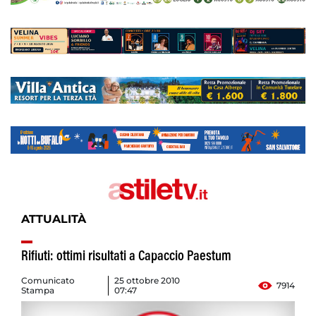
ATTUALITÀ
Rifiuti: ottimi risultati a Capaccio Paestum
Comunicato
25 ottobre 2010
7914
Stampa
07:47