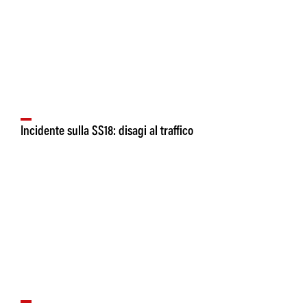
Incidente sulla SS18: disagi al traffico