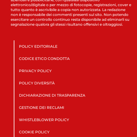
elettronico/digitale o per mezzo di fotocopie, registrazioni, cover e
tutto quanto è ascrivibile a copia non autorizzata. La redazione
non è responsabile dei commenti presenti sul sito. Non potendo
esercitare un controllo continuo resta disponibile ad eliminarli su
segnalazione qualora gli stessi risultano offensivi e oltraggiosi.
POLICY EDITORIALE
CODICE ETICO CONDOTTA
PRIVACY POLICY
POLICY DIVERSITÀ
DICHIARAZIONE DI TRASPARENZA
GESTIONE DEI RECLAMI
WHISTLEBLOWER POLICY
COOKIE POLICY