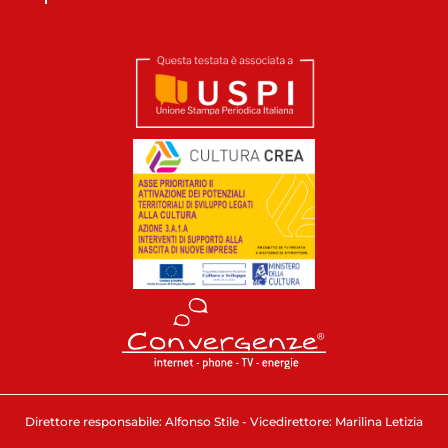
Direttore responsabile: Alfonso Stile - Vicedirettore: Marilina Letizia