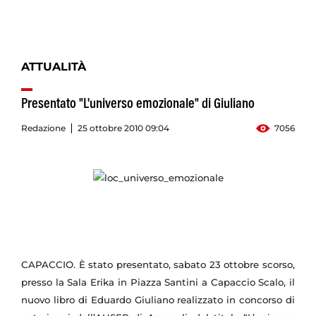
ATTUALITÀ
Presentato "L'universo emozionale" di Giuliano
Redazione
25 ottobre 2010 09:04
7056
CAPACCIO.
È stato presentato, sabato 23 ottobre scorso,
presso la Sala Erika in Piazza Santini a Capaccio Scalo, il
nuovo libro di Eduardo Giuliano realizzato in concorso di