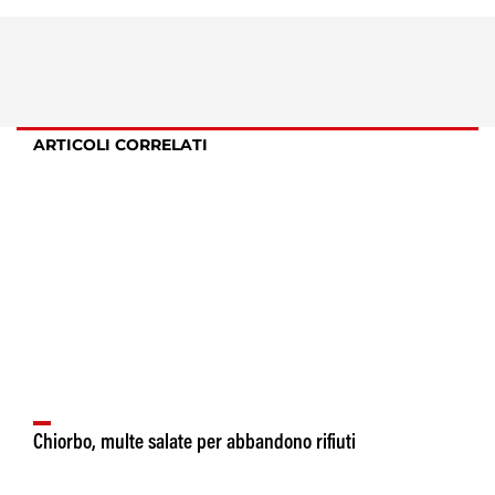
ARTICOLI CORRELATI
Chiorbo, multe salate per abbandono rifiuti