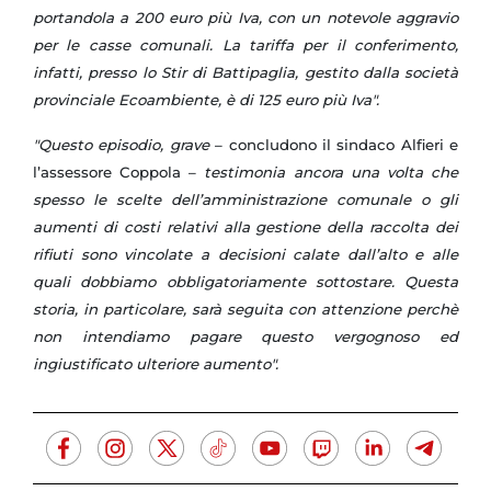
portandola a 200 euro più Iva, con un notevole aggravio
per le casse comunali. La tariffa per il conferimento,
infatti, presso lo Stir di Battipaglia, gestito dalla società
provinciale Ecoambiente, è di 125 euro più Iva".
"Questo episodio, grave
– concludono il sindaco Alfieri e
l’assessore Coppola –
testimonia ancora una volta che
spesso le scelte dell’amministrazione comunale o gli
aumenti di costi relativi alla gestione della raccolta dei
rifiuti sono vincolate a decisioni calate dall’alto e alle
quali dobbiamo obbligatoriamente sottostare. Questa
storia, in particolare, sarà seguita con attenzione perchè
non intendiamo pagare questo vergognoso ed
ingiustificato ulteriore aumento".