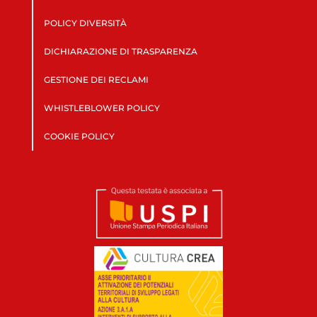
POLICY DIVERSITÀ
DICHIARAZIONE DI TRASPARENZA
GESTIONE DEI RECLAMI
WHISTLEBLOWER POLICY
COOKIE POLICY