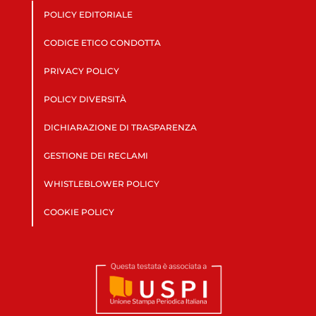
POLICY EDITORIALE
CODICE ETICO CONDOTTA
PRIVACY POLICY
POLICY DIVERSITÀ
DICHIARAZIONE DI TRASPARENZA
GESTIONE DEI RECLAMI
WHISTLEBLOWER POLICY
COOKIE POLICY