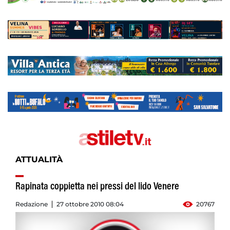
ATTUALITÀ
Rapinata coppietta nei pressi del lido Venere
Redazione
27 ottobre 2010 08:04
20767