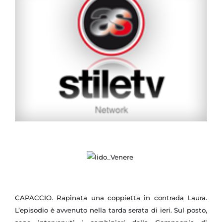
CAPACCIO. Rapinata una coppietta in contrada Laura.
L’episodio è avvenuto nella tarda serata di ieri. Sul posto,