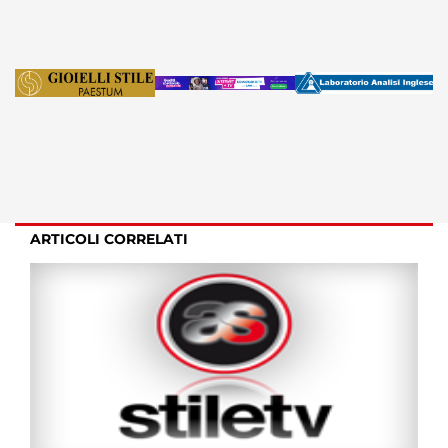
ARTICOLI CORRELATI