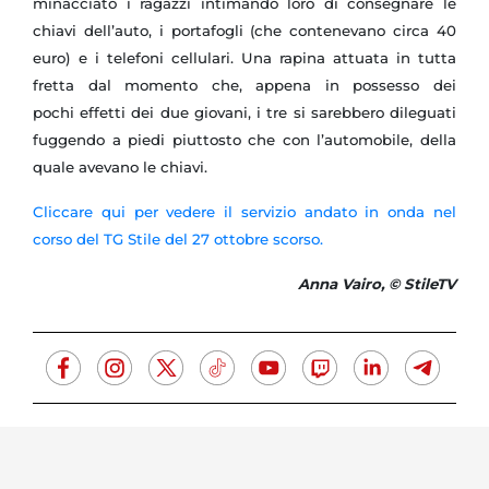
minacciato i ragazzi intimando loro di consegnare le
chiavi dell’auto, i portafogli (che contenevano circa 40
euro) e i telefoni cellulari. Una rapina attuata in tutta
fretta dal momento che, appena in possesso dei
pochi effetti dei due giovani, i tre si sarebbero dileguati
fuggendo a piedi piuttosto che con l’automobile, della
quale avevano le chiavi.
Cliccare qui per vedere il servizio andato in onda nel
corso del TG Stile del 27 ottobre scorso.
Anna Vairo, © StileTV