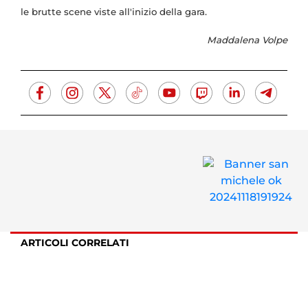
le brutte scene viste all'inizio della gara.
Maddalena Volpe
ARTICOLI CORRELATI