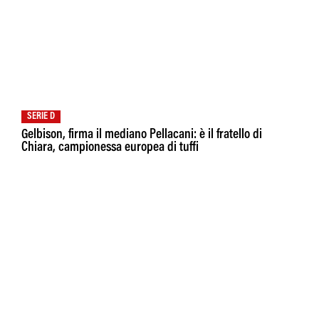
SERIE D
Gelbison, firma il mediano Pellacani: è il fratello di
Chiara, campionessa europea di tuffi