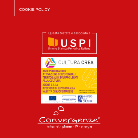
COOKIE POLICY