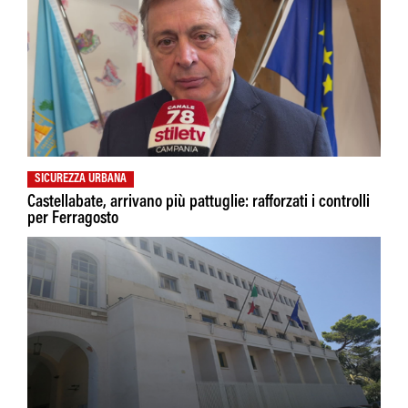
SICUREZZA URBANA
Castellabate, arrivano più pattuglie: rafforzati i controlli
per Ferragosto