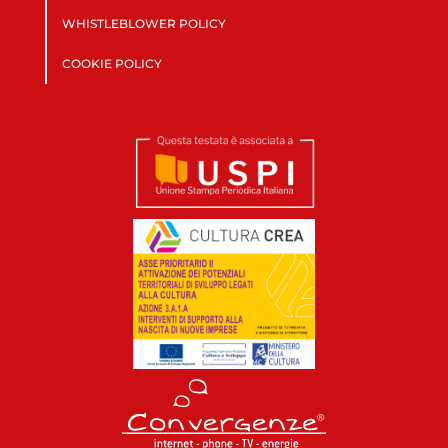
WHISTLEBLOWER POLICY
COOKIE POLICY