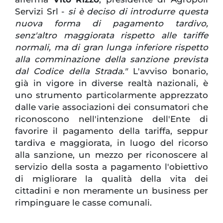
Servizi Srl -
si è deciso di introdurre questa
nuova forma di pagamento tardivo,
senz'altro maggiorata rispetto alle tariffe
normali, ma di gran lunga inferiore rispetto
alla comminazione della sanzione prevista
dal Codice della Strada."
L'avviso bonario,
già in vigore in diverse realtà nazionali, è
uno strumento particolarmente apprezzato
dalle varie associazioni dei consumatori che
riconoscono nell'intenzione dell'Ente di
favorire il pagamento della tariffa, seppur
tardiva e maggiorata, in luogo del ricorso
alla sanzione, un mezzo per riconoscere al
servizio della sosta a pagamento l'obiettivo
di migliorare la qualità della vita dei
cittadini e non meramente un business per
rimpinguare le casse comunali.