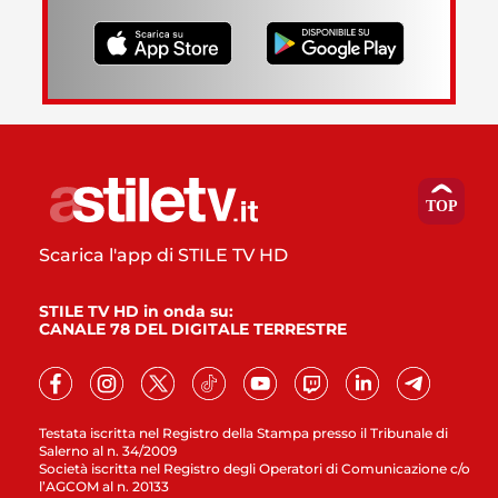
Scarica l'app di STILE TV HD
STILE TV HD in onda su:
CANALE 78 DEL DIGITALE TERRESTRE
Testata iscritta nel Registro della Stampa presso il Tribunale di
Salerno al n. 34/2009
Società iscritta nel Registro degli Operatori di Comunicazione c/o
l’AGCOM al n. 20133