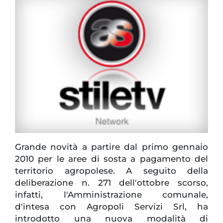
Grande novità a partire dal primo gennaio
2010 per le aree di sosta a pagamento del
territorio agropolese. A seguito della
deliberazione n. 271 dell'ottobre scorso,
infatti, l'Amministrazione comunale,
d'intesa con Agropoli Servizi Srl, ha
introdotto una nuova modalità di