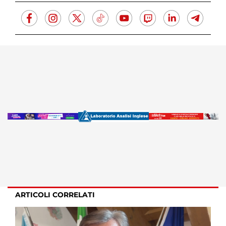
ARTICOLI CORRELATI