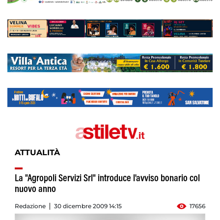
ATTUALITÀ
La "Agropoli Servizi Srl" introduce l'avviso bonario col
nuovo anno
Redazione
30 dicembre 2009 14:15
17656