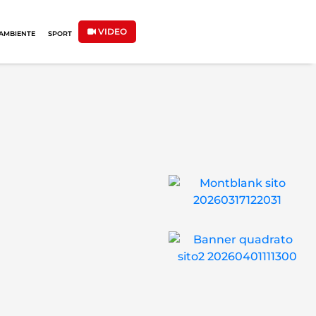
VIDEO
AMBIENTE
SPORT