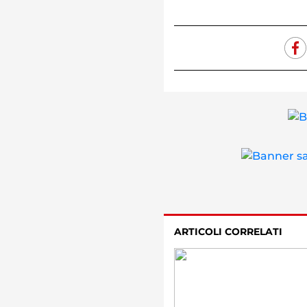
ARTICOLI CORRELATI