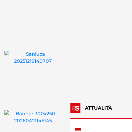
ATTUALITÀ